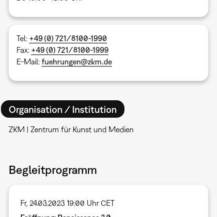
Tel:
+49 (0) 721/8100-1990
Fax:
+49 (0) 721/8100-1999
E-Mail:
fuehrungen@zkm.de
Organisation / Institution
ZKM | Zentrum für Kunst und Medien
Begleitprogramm
Fr, 24.03.2023 19:00 Uhr CET