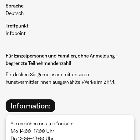
Sprache
Deutsch
Treffpunkt
Infopoint
Für Einzelpersonen und Familien, ohne Anmeldung –
begrenzte Teilnehmendenzahl!
Entdecken Sie gemeinsam mit unseren
Kunstvermittler:innen ausgewählte Werke im ZKM.
Information:
Sie erreichen uns telefonisch:
Mo 14:00–17:00 Uhr
Do 10:00–13:00 Uhr