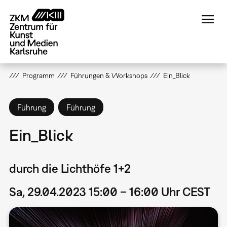
Direkt
zum
Inhalt
Programm
Führungen & Workshops
Ein_Blick
Führung
Führung
Ein_Blick
durch die Lichthöfe 1+2
Sa, 29.04.2023 15:00 – 16:00 Uhr CEST