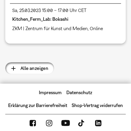
Sa, 25.03.2023 15:00 – 17:00 Uhr CET
Kitchen_Ferm_Lab: Bokashi
ZKM | Zentrum für Kunst und Medien
,
Online
Seitennummerierung
Alle anzeigen
Impressum
Datenschutz
Erklärung zur Barrierefreiheit
Shop-Vertrag widerrufen