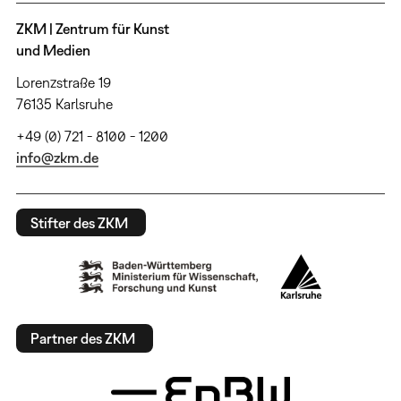
ZKM | Zentrum für Kunst
und Medien
Lorenzstraße 19
76135 Karlsruhe
+49 (0) 721 - 8100 - 1200
info@zkm.de
Stifter des ZKM
Partner des ZKM