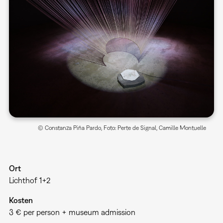
© Constanza Piña Pardo, Foto: Perte de Signal, Camille Montuelle
Ort
Lichthof 1+2
Kosten
3 € per person + museum admission