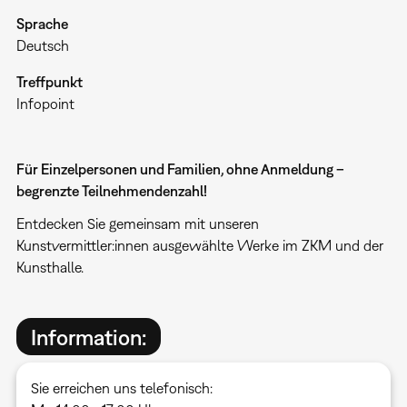
Sprache
Deutsch
Treffpunkt
Infopoint
Für Einzelpersonen und Familien, ohne Anmeldung –
begrenzte Teilnehmendenzahl!
Entdecken Sie gemeinsam mit unseren
Kunstvermittler:innen ausgewählte Werke im ZKM und der
Kunsthalle.
Information:
Sie erreichen uns telefonisch: