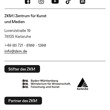
ZKM | Zentrum für Kunst
und Medien
Lorenzstraße 19
76135 Karlsruhe
+49 (0) 721 - 8100 - 1200
info@zkm.de
Stifter des ZKM
Partner des ZKM