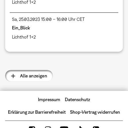
Lichthof 1+2
Sa, 25.03.2023 15:00 – 16:00 Uhr CET
Ein_Blick
Lichthof 1+2
Seitennummerierung
Alle anzeigen
Impressum
Datenschutz
Erklärung zur Barrierefreiheit
Shop-Vertrag widerrufen