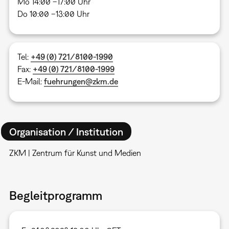
Mo 14:00 –17:00 Uhr
Do 10:00 –13:00 Uhr
Tel:
+49 (0) 721/8100-1990
Fax:
+49 (0) 721/8100-1999
E-Mail:
fuehrungen@zkm.de
Organisation / Institution
ZKM | Zentrum für Kunst und Medien
Begleitprogramm