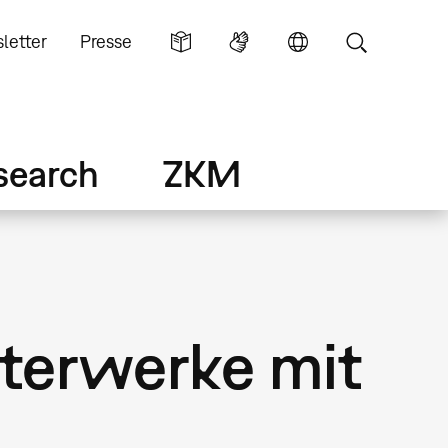
letter
Presse
search
ZKM
terwerke mit