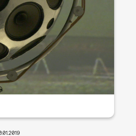
0.01.2019