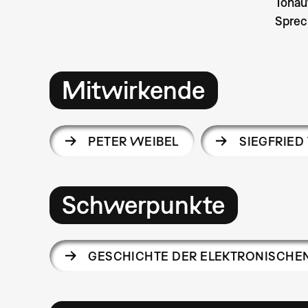
Tona
Sprec
Mitwirkende
PETER WEIBEL
SIEGFRIED 
Schwerpunkte
GESCHICHTE DER ELEKTRONISCHE