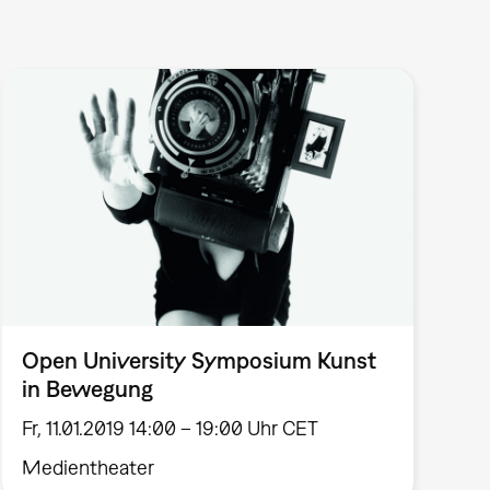
Open University Symposium Kunst
in Bewegung
Fr, 11.01.2019 14:00 – 19:00 Uhr CET
Medientheater