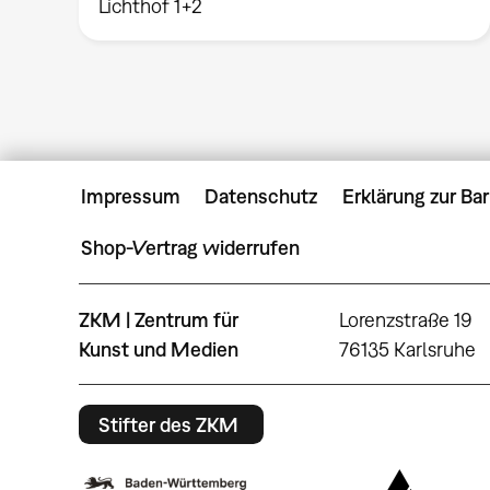
Lichthof 1+2
Impressum
Datenschutz
Erklärung zur Bar
Shop-Vertrag widerrufen
ZKM | Zentrum für
Lorenzstraße 19
Kunst und Medien
76135 Karlsruhe
Stifter des ZKM