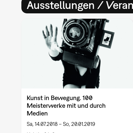
Ausstellungen / Vera
Kunst in Bewegung. 100
Meisterwerke mit und durch
Medien
Sa, 14.07.2018 – So, 20.01.2019