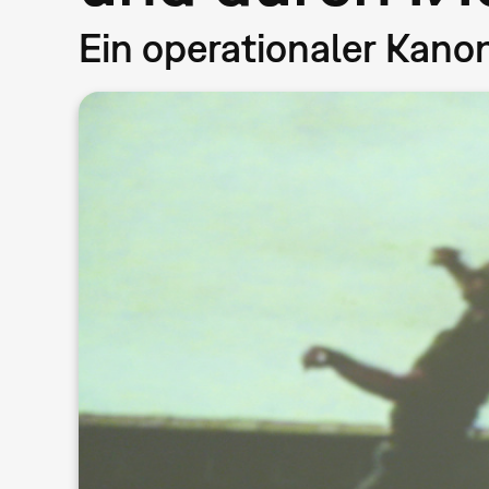
Ein operationaler Kano