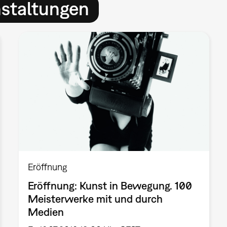
nstaltungen
Eröffnung
Eröffnung: Kunst in Bewegung. 100
Meisterwerke mit und durch
Medien