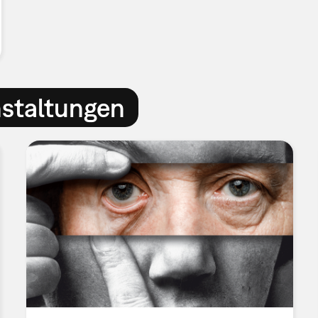
nstaltungen