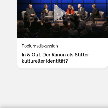
Podiumsdiskussion
In & Out. Der Kanon als Stifter
kultureller Identität?