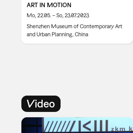
ART IN MOTION
Mo, 22.05. – So, 23.07.2023
Shenzhen Museum of Contemporary Art
and Urban Planning, China
Video