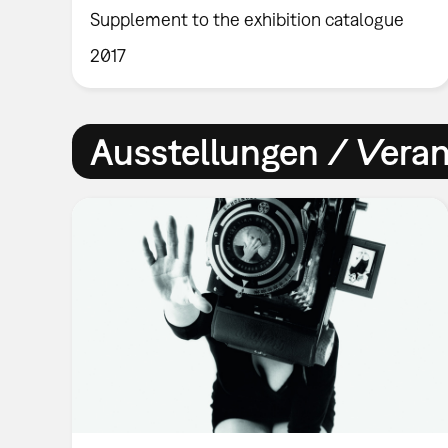
Supplement to the exhibition catalogue
2017
Ausstellungen / Vera