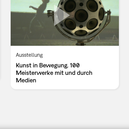
Ausstellung
Kunst in Bewegung. 100
Meisterwerke mit und durch
Medien