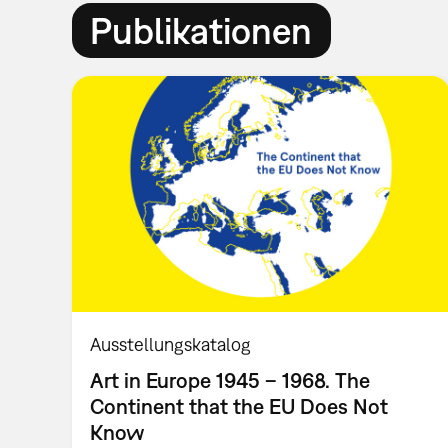
Publikationen
Ausstellungskatalog
Art in Europe 1945 – 1968. The
Continent that the EU Does Not
Know