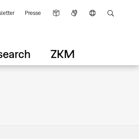
letter
Presse
search
ZKM