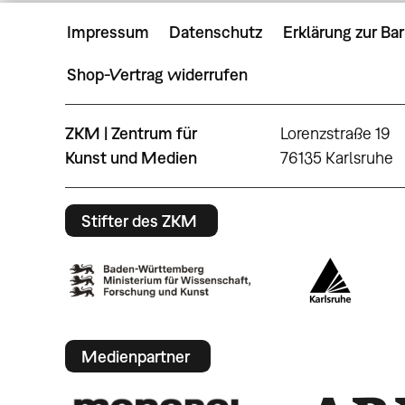
Impressum
Datenschutz
Erklärung zur Bar
Shop-Vertrag widerrufen
ZKM | Zentrum für
Lorenzstraße 19
Kunst und Medien
76135 Karlsruhe
Stifter des ZKM
Medienpartner