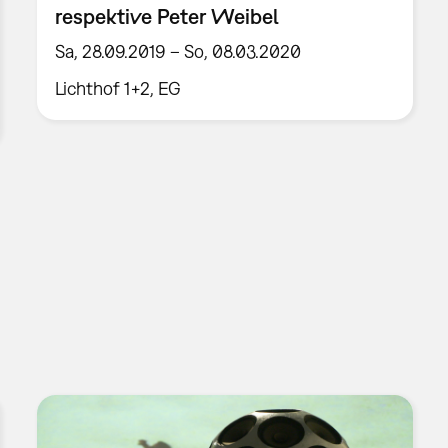
respektive Peter Weibel
Sa, 28.09.2019 – So, 08.03.2020
Lichthof 1+2, EG