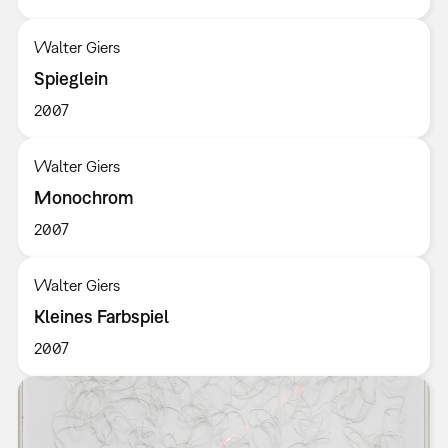
Walter Giers
Spieglein
2007
Walter Giers
Monochrom
2007
Walter Giers
Kleines Farbspiel
2007