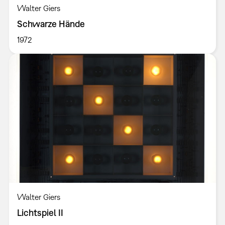
Walter Giers
Schwarze Hände
1972
Walter Giers
Lichtspiel II