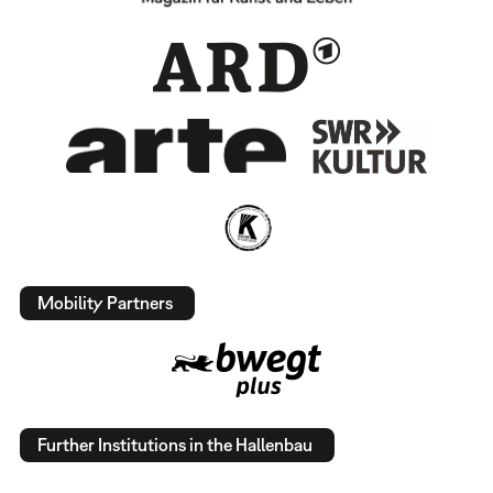
Mobility Partners
Further Institutions in the Hallenbau