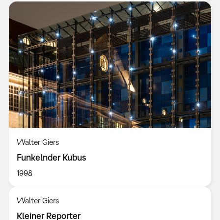
Walter Giers
Funkelnder Kubus
1998
Walter Giers
Kleiner Reporter