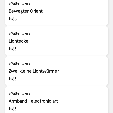
Walter Giers
Bewegter Orient
1986
Walter Giers
Lichtecke
1985
Walter Giers
Zwei kleine Lichtwürmer
1985
Walter Giers
Armband - electronic art
1985