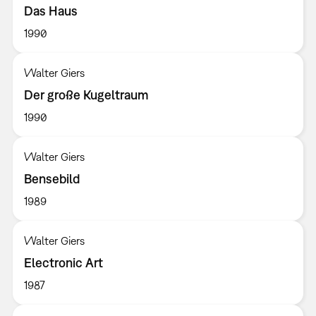
Das Haus
1990
Walter Giers
Der große Kugeltraum
1990
Walter Giers
Bensebild
1989
Walter Giers
Electronic Art
1987