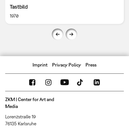
Tastbild
1970
Imprint
Privacy Policy
Press
ZKM | Center for Art and
Media
Lorenzstraße 19
76135 Karlsruhe