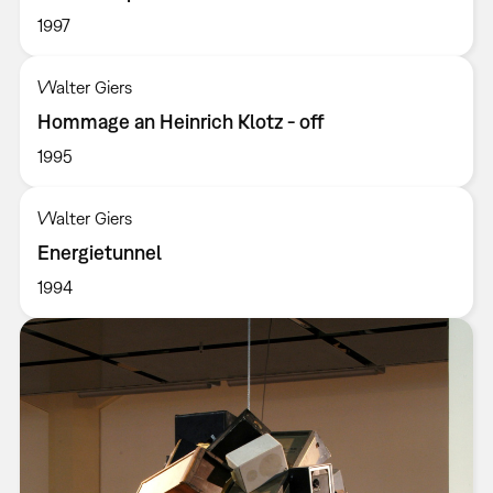
1997
Walter Giers
Hommage an Heinrich Klotz - off
1995
Walter Giers
Energietunnel
1994