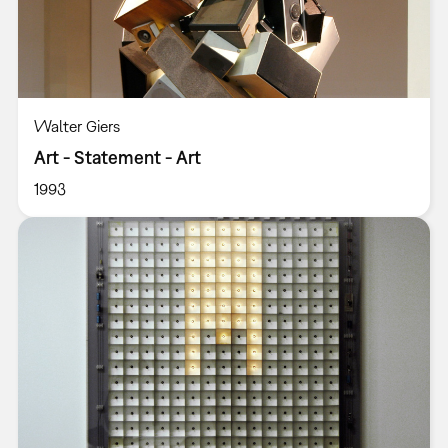
Walter Giers
Art - Statement - Art
1993