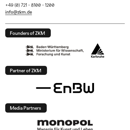
+49 (0) 721 - 8100 - 1200
info@zkm.de
Founders of ZKM
Partner of ZKM
Media Partners