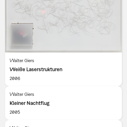
Walter Giers
Weiße Laserstrukturen
2006
Walter Giers
Kleiner Nachtflug
2005