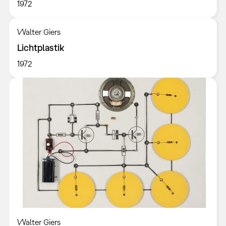
1972
Walter Giers
Lichtplastik
1972
Walter Giers