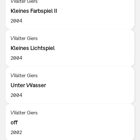
Walter Giers
Kleines Farbspiel II
2004
Walter Giers
Kleines Lichtspiel
2004
Walter Giers
Unter Wasser
2004
Walter Giers
off
2002