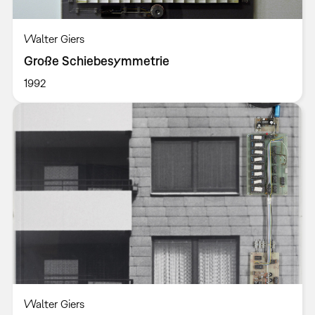
Walter Giers
Große Schiebesymmetrie
1992
Walter Giers