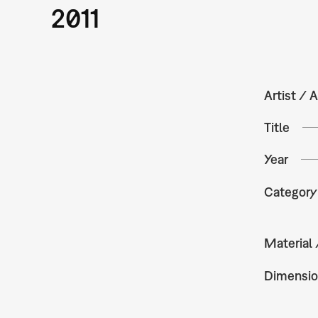
2011
Artist / A
Title
Year
Category
Material
Dimensio