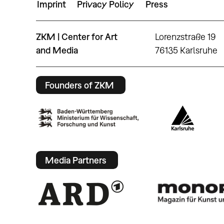
Imprint
Privacy Policy
Press
ZKM | Center for Art
Lorenzstraße 19
and Media
76135 Karlsruhe
Founders of ZKM
Media Partners