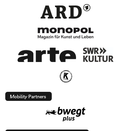
Mobility Partners