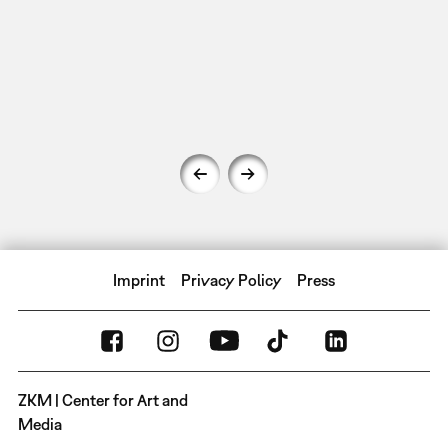
Imprint
Privacy Policy
Press
ZKM | Center for Art and
Media