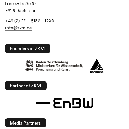
Lorenzstraße 19
76135 Karlsruhe
+49 (0) 721 - 8100 - 1200
info@zkm.de
Founders of ZKM
Partner of ZKM
Media Partners