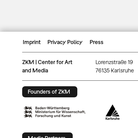
Imprint
Privacy Policy
Press
ZKM | Center for Art
Lorenzstraße 19
and Media
76135 Karlsruhe
Founders of ZKM