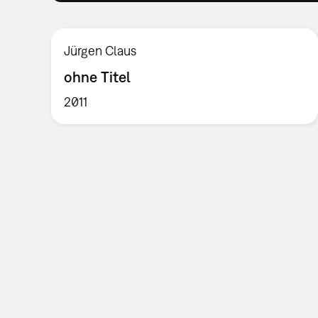
Jürgen Claus
ohne Titel
2011