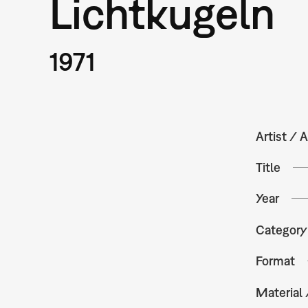
Lichtkugeln
1971
Artist / A
Title
Year
Category
Format
Material