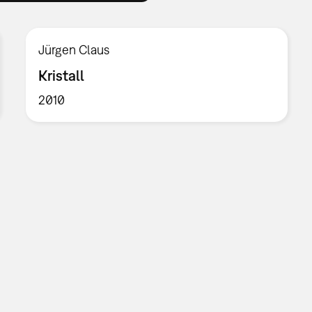
Jürgen Claus
Kristall
2010