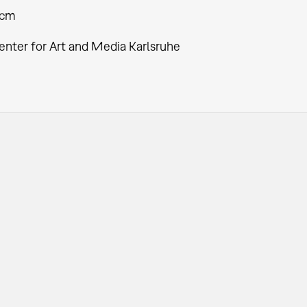
 cm
enter for Art and Media Karlsruhe