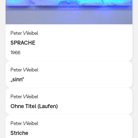
Peter Weibel
SPRACHE
1966
Peter Weibel
„sinn“
Peter Weibel
Ohne Titel (Laufen)
Peter Weibel
Striche