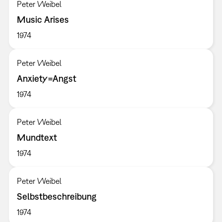
Peter Weibel
Music Arises
1974
Peter Weibel
Anxiety=Angst
1974
Peter Weibel
Mundtext
1974
Peter Weibel
Selbstbeschreibung
1974