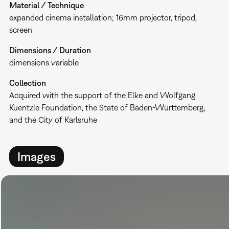
Material / Technique
expanded cinema installation; 16mm projector, tripod,
screen
Dimensions / Duration
dimensions variable
Collection
Acquired with the support of the Elke and Wolfgang
Kuentzle Foundation, the State of Baden-Württemberg,
and the City of Karlsruhe
Images