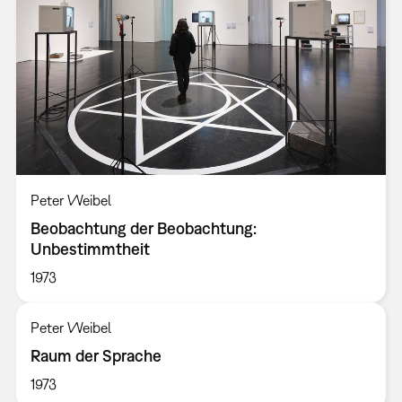
Peter Weibel
Beobachtung der Beobachtung:
Unbestimmtheit
1973
Peter Weibel
Raum der Sprache
1973