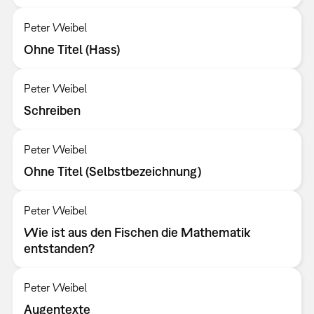
Peter Weibel
Ohne Titel (Hass)
Peter Weibel
Schreiben
Peter Weibel
Ohne Titel (Selbstbezeichnung)
Peter Weibel
Wie ist aus den Fischen die Mathematik
entstanden?
Peter Weibel
Augentexte