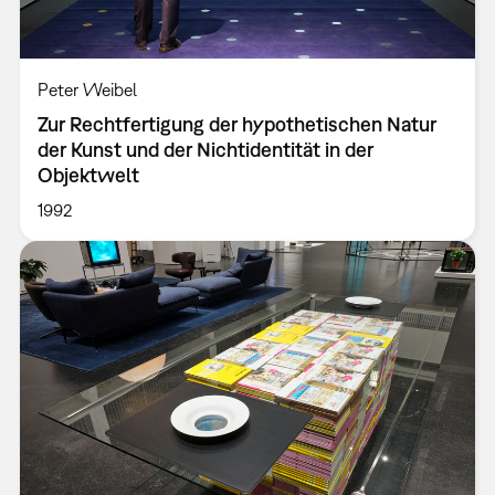
Peter Weibel
Zur Rechtfertigung der hypothetischen Natur
der Kunst und der Nichtidentität in der
Objektwelt
1992