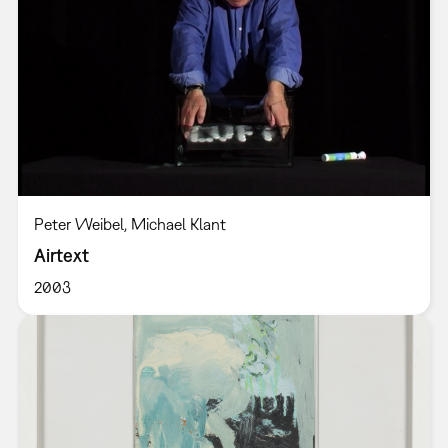
Peter Weibel, Michael Klant
Airtext
2003