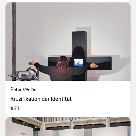
Peter Weibel
Kruzifikation der Identität
1973