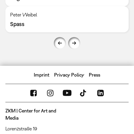
Peter Weibel
Spass
Imprint
Privacy Policy
Press
ZKM | Center for Art and
Media
Lorenzstraße 19