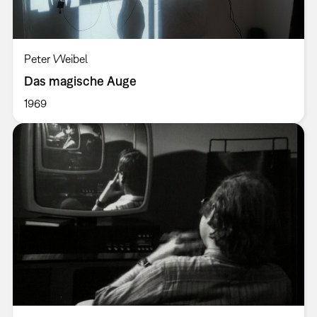
Peter Weibel
Das magische Auge
1969