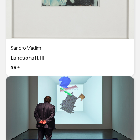
Sandro Vadim
Landschaft III
1995