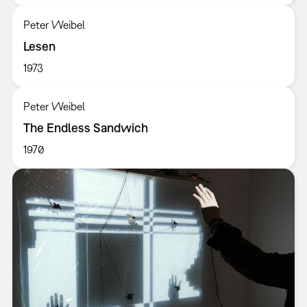
Peter Weibel
Lesen
1973
Peter Weibel
The Endless Sandwich
1970