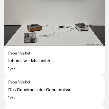
Peter Weibel
Ichmasse - Masseich
1977
Peter Weibel
Das Geheimnis der Geheimnisse
1975