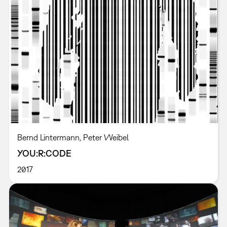
Bernd Lintermann, Peter Weibel
YOU:R:CODE
2017