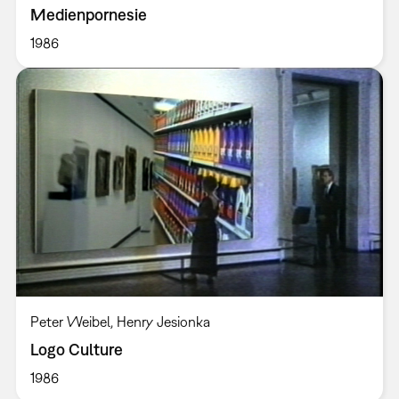
Medienpornesie
1986
Peter Weibel, Henry Jesionka
Logo Culture
1986