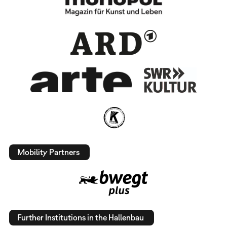
Mobility Partners
Further Institutions in the Hallenbau