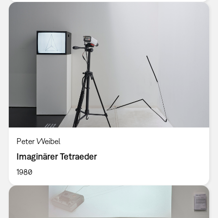
Peter Weibel
Imaginärer Tetraeder
1980