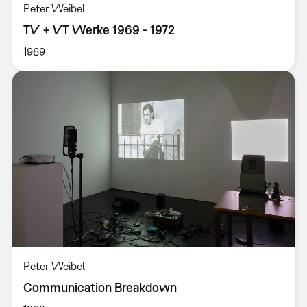
Peter Weibel
TV + VT Werke 1969 - 1972
1969
Peter Weibel
Communication Breakdown