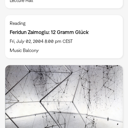
Lecture Hall
Reading
Feridun Zaimoglu: 12 Gramm Glück
Fri, July 02, 2004 8:00 pm CEST
Music Balcony