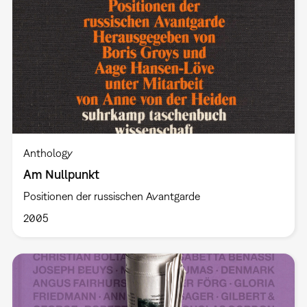
Anthology
Am Nullpunkt
Positionen der russischen Avantgarde
2005