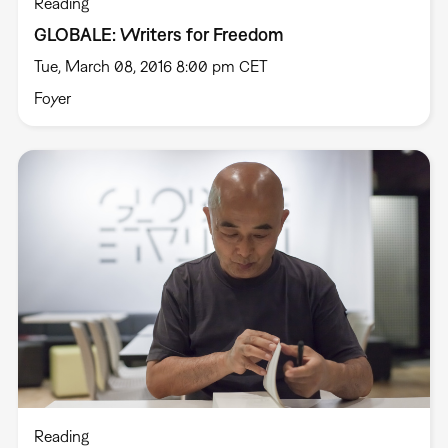
Reading
GLOBALE: Writers for Freedom
Tue, March 08, 2016 8:00 pm CET
Foyer
Reading