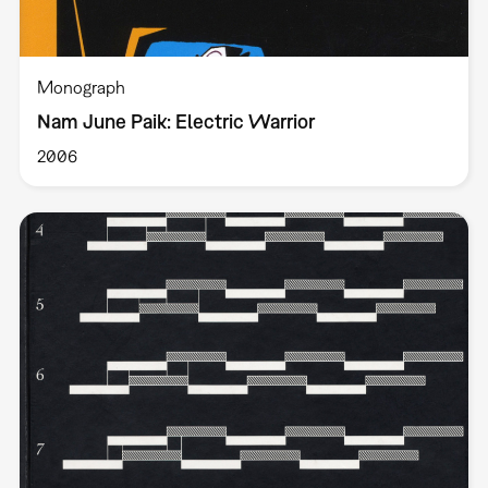
Monograph
Nam June Paik: Electric Warrior
2006