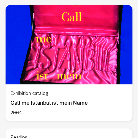
Exhibition catalog
Call me Istanbul ist mein Name
2004
Reading