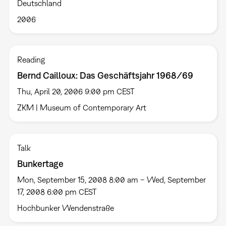
Deutschland
2006
Reading
Bernd Cailloux: Das Geschäftsjahr 1968/69
Thu, April 20, 2006 9:00 pm CEST
ZKM | Museum of Contemporary Art
Talk
Bunkertage
Mon, September 15, 2008 8:00 am – Wed, September
17, 2008 6:00 pm CEST
Hochbunker Wendenstraße