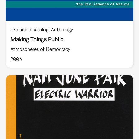
Exhibition catalog
Anthology
Making Things Public
Atmospheres of Democracy
2005