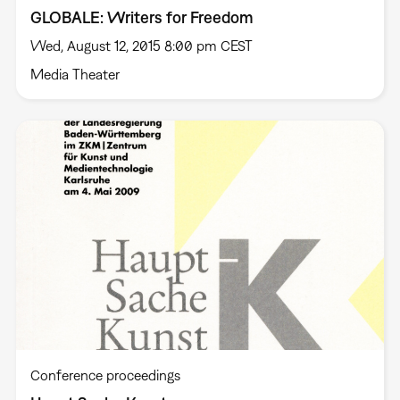
GLOBALE: Writers for Freedom
Wed, August 12, 2015 8:00 pm CEST
Media Theater
Conference proceedings