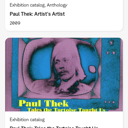
Exhibition catalog
Anthology
Paul Thek: Artist's Artist
2009
Exhibition catalog