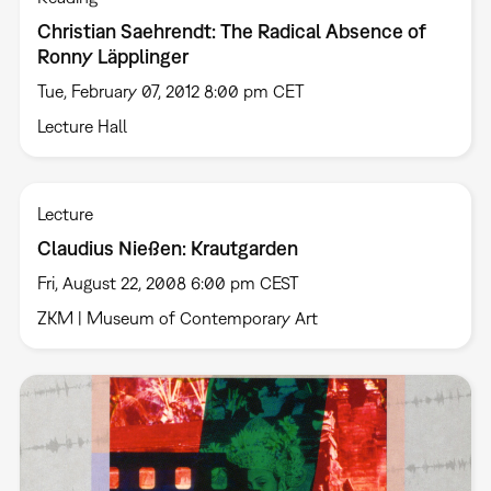
Christian Saehrendt: The Radical Absence of
Ronny Läpplinger
Tue, February 07, 2012 8:00 pm CET
Lecture Hall
Lecture
Claudius Nießen: Krautgarden
Fri, August 22, 2008 6:00 pm CEST
ZKM | Museum of Contemporary Art