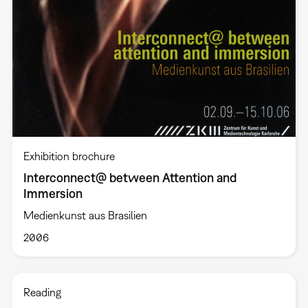
Exhibition brochure
Interconnect@ between Attention and
Immersion
Medienkunst aus Brasilien
2006
Reading