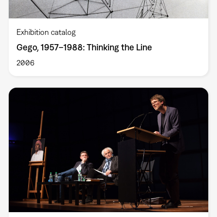
Exhibition catalog
Gego, 1957–1988: Thinking the Line
2006