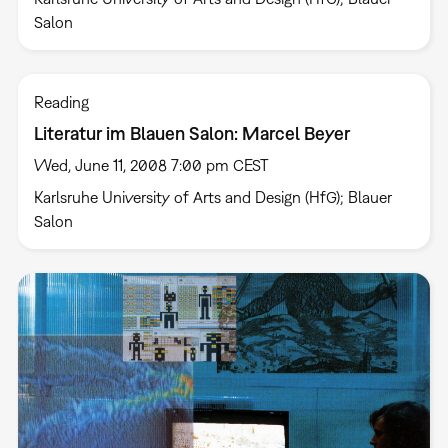
Salon
Reading
Literatur im Blauen Salon: Marcel Beyer
Wed, June 11, 2008 7:00 pm CEST
Karlsruhe University of Arts and Design (HfG); Blauer
Salon