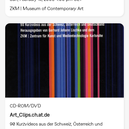
ZKM | Museum of Contemporary Art
CD-ROM/DVD
Art_Clips.ch.at.de
90 Kurzvideos aus der Schweiz, Österreich und