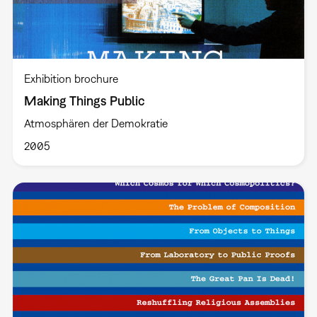
Exhibition brochure
Making Things Public
Atmosphären der Demokratie
2005