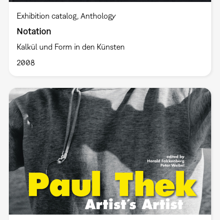
Exhibition catalog
Anthology
Notation
Kalkül und Form in den Künsten
2008