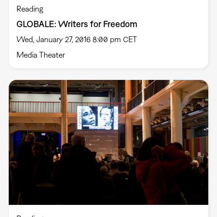
Reading
GLOBALE: Writers for Freedom
Wed, January 27, 2016 8:00 pm CET
Media Theater