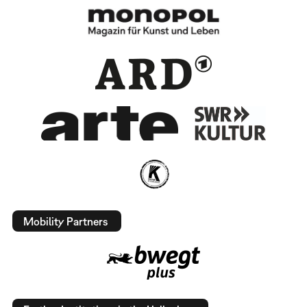
Mobility Partners