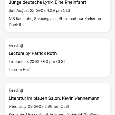
Junge deutsche Lyrik: Eine Rheinfahrt
Sat, August 23, 2008 4:00 pm CEST
MS Karlsruhe, Shipping pier: Rhein harbour Karlsruhe,
Dock II
Reading
Lecture by Patrick Roth
Fri, June 27, 2003 7:00 pm CEST
Lecture Hall
Reading
Literatur im blauen Salon: Kevin Vennemann
Wed, July 09, 2008 7:00 pm CEST
Karlsruhe University of Arts and Design (HfG); Blauer