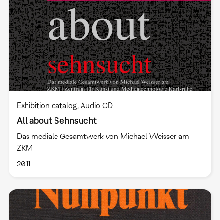
Exhibition catalog
Audio CD
All about Sehnsucht
Das mediale Gesamtwerk von Michael Weisser am
ZKM
2011