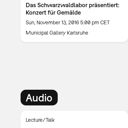
Das Schwarzwaldlabor präsentiert:
Konzert für Gemälde
Sun, November 13, 2016 5:00 pm CET
Municipal Gallery Karlsruhe
Audio
Lecture/Talk