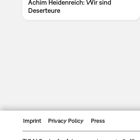
Achim Heidenreich: Wir sind
Deserteure
Imprint
Privacy Policy
Press