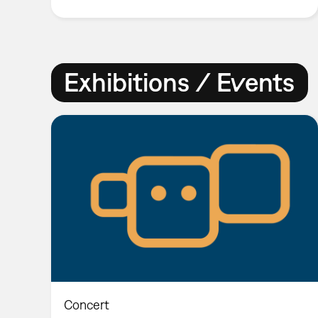
Exhibitions / Events
Concert