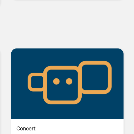
Concert