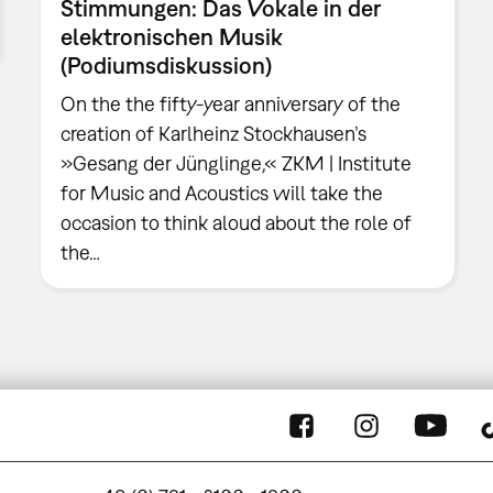
Stimmungen: Das Vokale in der
elektronischen Musik
(Podiumsdiskussion)
On the the fifty-year anniversary of the
creation of Karlheinz Stockhausen’s
»Gesang der Jünglinge,« ZKM | Institute
for Music and Acoustics will take the
occasion to think aloud about the role of
the…