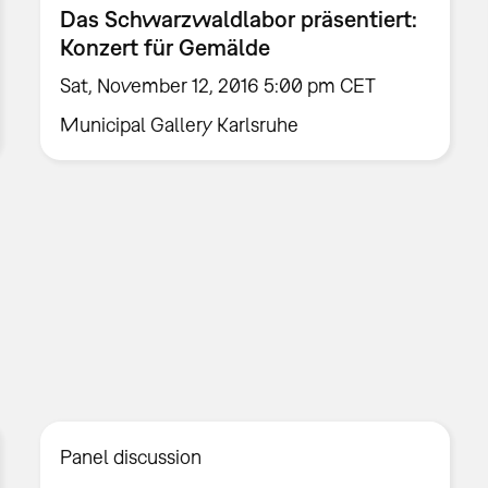
Das Schwarzwaldlabor präsentiert:
Konzert für Gemälde
Sat, November 12, 2016 5:00 pm CET
Municipal Gallery Karlsruhe
Panel discussion