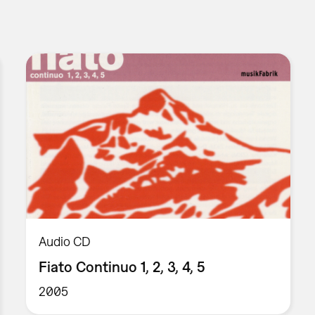
Audio CD
Fiato Continuo 1, 2, 3, 4, 5
2005