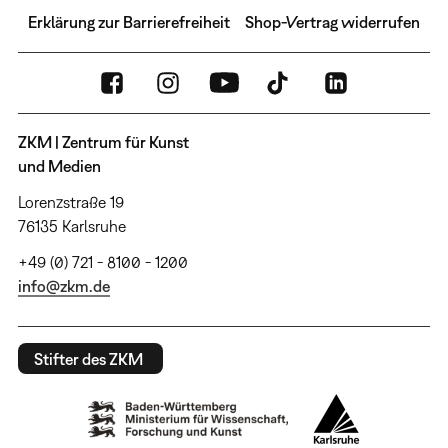
Erklärung zur Barrierefreiheit
Shop-Vertrag widerrufen
ZKM | Zentrum für Kunst
und Medien
Lorenzstraße 19
76135 Karlsruhe
+49 (0) 721 - 8100 - 1200
info@zkm.de
Stifter des ZKM