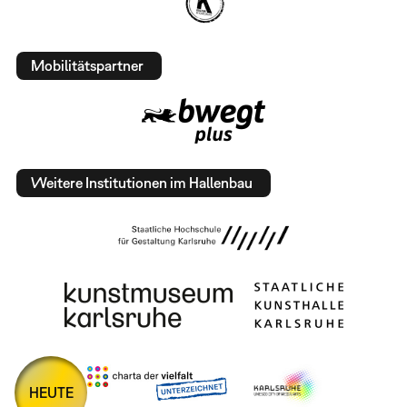
Mobilitätspartner
Weitere Institutionen im Hallenbau
HEUTE