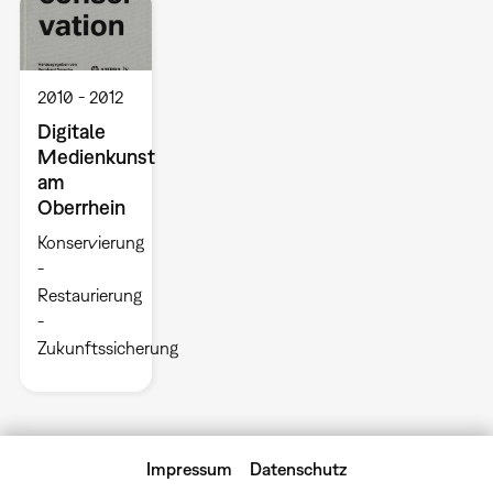
2010
2012
Digitale
Medienkunst
am
Oberrhein
Konservierung
-
Restaurierung
-
Zukunftssicherung
Impressum
Datenschutz