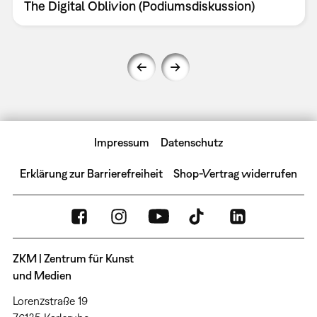
The Digital Oblivion (Podiumsdiskussion)
Impressum
Datenschutz
Erklärung zur Barrierefreiheit
Shop-Vertrag widerrufen
ZKM | Zentrum für Kunst
und Medien
Lorenzstraße 19