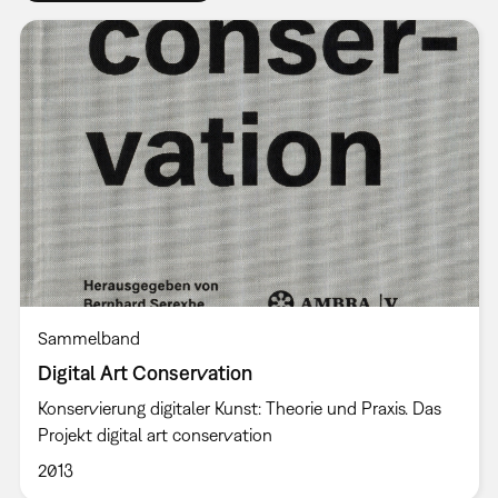
Sammelband
Digital Art Conservation
Konservierung digitaler Kunst: Theorie und Praxis. Das
Projekt digital art conservation
2013