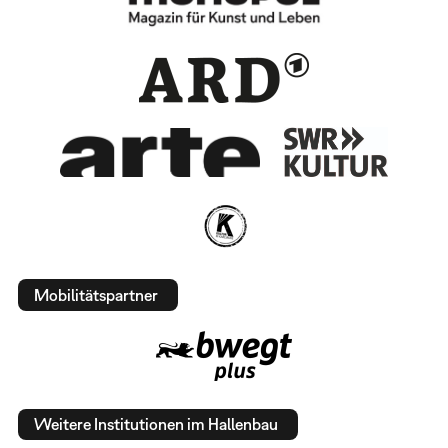
Mobilitätspartner
Weitere Institutionen im Hallenbau