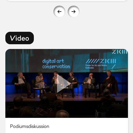
Video
Podiumsdiskussion