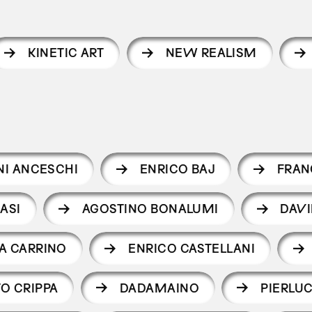
KINETIC ART
NEW REALISM
NI ANCESCHI
ENRICO BAJ
FRAN
ASI
AGOSTINO BONALUMI
DAVI
A CARRINO
ENRICO CASTELLANI
O CRIPPA
DADAMAINO
PIERLUC