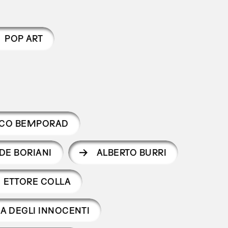
POP ART
CO BEMPORAD
DE BORIANI
ALBERTO BURRI
ETTORE COLLA
A DEGLI INNOCENTI