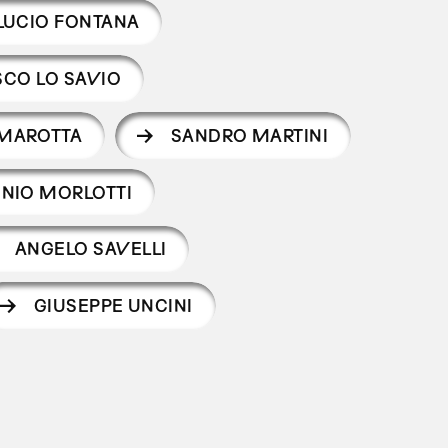
LUCIO FONTANA
CO LO SAVIO
 MAROTTA
SANDRO MARTINI
NIO MORLOTTI
ANGELO SAVELLI
GIUSEPPE UNCINI