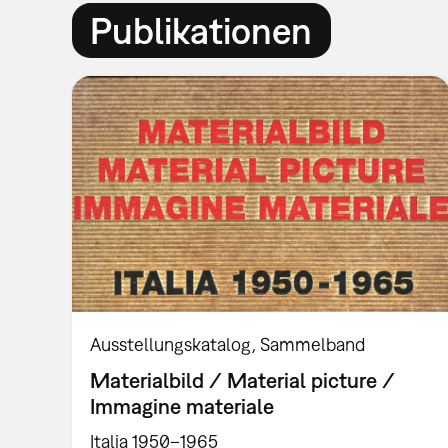
Publikationen
Ausstellungskatalog
Sammelband
Materialbild / Material picture /
Immagine materiale
Italia 1950–1965