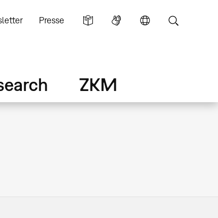
letter
Presse
search
ZKM