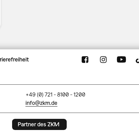
rierefreiheit
+49 (0) 721 - 8100 - 1200
info@zkm.de
Partner des ZKM