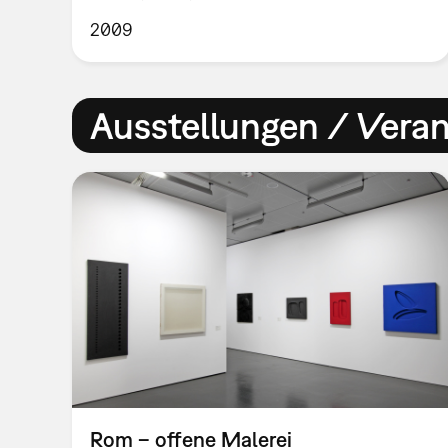
2009
Ausstellungen / Vera
Rom – offene Malerei