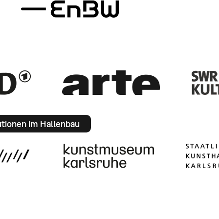
utionen im Hallenbau