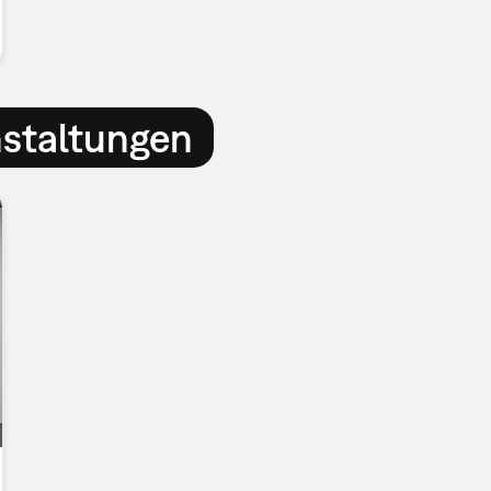
nstaltungen