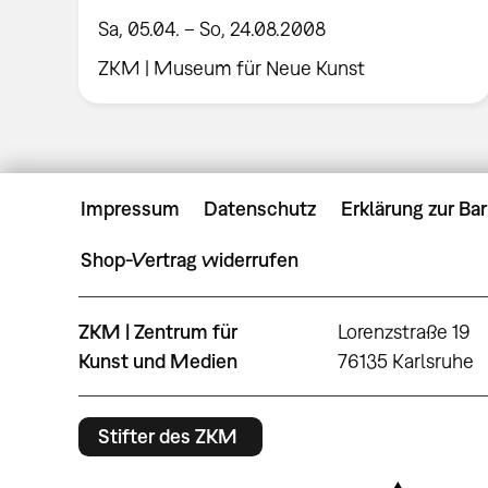
Sa, 05.04. – So, 24.08.2008
ZKM | Museum für Neue Kunst
Impressum
Datenschutz
Erklärung zur Bar
Shop-Vertrag widerrufen
ZKM | Zentrum für
Lorenzstraße 19
Kunst und Medien
76135 Karlsruhe
Stifter des ZKM