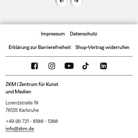
Impressum
Datenschutz
Erklärung zur Barrierefreiheit
Shop-Vertrag widerrufen
ZKM | Zentrum für Kunst
und Medien
Lorenzstraße 19
76135 Karlsruhe
+49 (0) 721 - 8100 - 1200
info@zkm.de