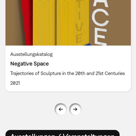
Ausstellungskatalog
Negative Space
Trajectories of Sculpture in the 20th and 21st Centuries
2021