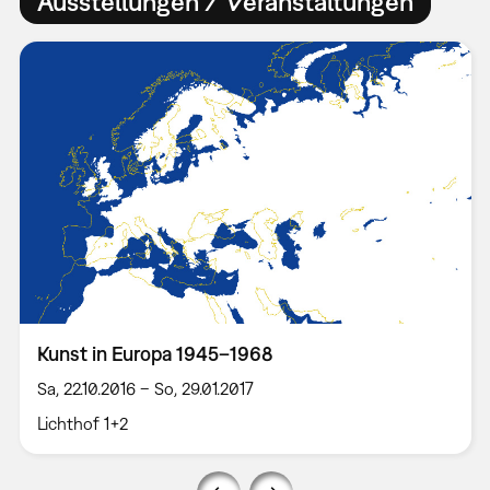
Ausstellungen / Veranstaltungen
Kunst in Europa 1945–1968
Sa, 22.10.2016 – So, 29.01.2017
Lichthof 1+2