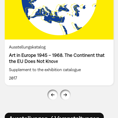
Ausstellungskatalog
Art in Europe 1945 – 1968. The Continent that
the EU Does Not Know
Supplement to the exhibition catalogue
2017