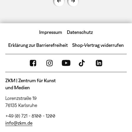
Impressum
Datenschutz
Erklärung zur Barrierefreiheit
Shop-Vertrag widerrufen
ZKM | Zentrum für Kunst
und Medien
Lorenzstraße 19
76135 Karlsruhe
+49 (0) 721 - 8100 - 1200
info@zkm.de