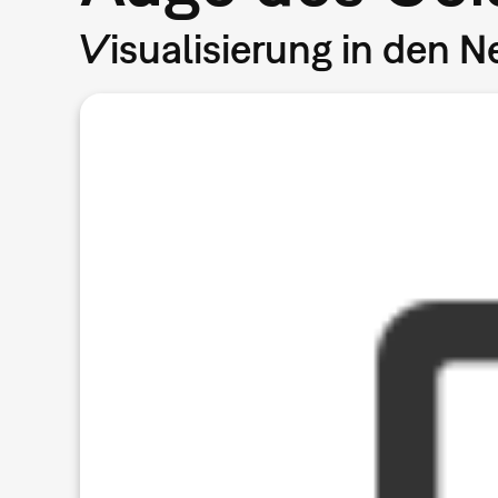
Visualisierung in den 