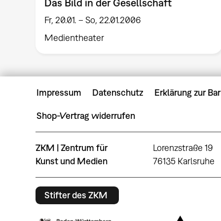
Das Bild in der Gesellschaft
Fr, 20.01. – So, 22.01.2006
Medientheater
Impressum
Datenschutz
Erklärung zur Bar
Shop-Vertrag widerrufen
ZKM | Zentrum für
Lorenzstraße 19
Kunst und Medien
76135 Karlsruhe
Stifter des ZKM