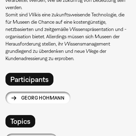
verarbeitet werden, wie sie zukünftig von Bedeutung sein
werden.
Somit sind Wikis eine zukunftsweisende Technologie, die
für Museen die Chance auf eine kostengünstige,
netzbasierten und zeitgemäße Wissenspräsentation und -
organisation bietet. Allerdings müssen sich Museen der
Herausforderung stellen, ihr Wissensmanagement
grundlegend zu überdenken und neue Wege der
Kundenadressierung zu erproben.
Participants
GEORG HOHMANN
Topics