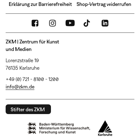
Erklärung zur Barrierefreiheit
Shop-Vertrag widerrufen
ZKM | Zentrum für Kunst
und Medien
Lorenzstraße 19
76135 Karlsruhe
+49 (0) 721 - 8100 - 1200
info@zkm.de
Stifter des ZKM