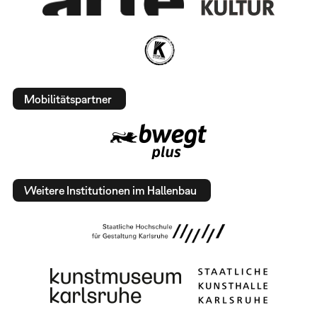
Mobilitätspartner
Weitere Institutionen im Hallenbau