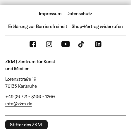
Impressum
Datenschutz
Erklärung zur Barrierefreiheit
Shop-Vertrag widerrufen
ZKM | Zentrum für Kunst
und Medien
Lorenzstraße 19
76135 Karlsruhe
+49 (0) 721 - 8100 - 1200
info@zkm.de
Stifter des ZKM