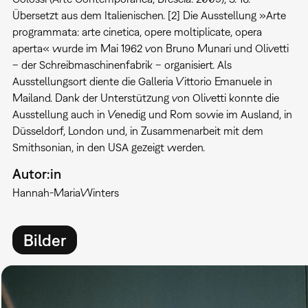
Übersetzt aus dem Italienischen. [2] Die Ausstellung »Arte
programmata: arte cinetica, opere moltiplicate, opera
aperta« wurde im Mai 1962 von Bruno Munari und Olivetti
– der Schreibmaschinenfabrik – organisiert. Als
Ausstellungsort diente die Galleria Vittorio Emanuele in
Mailand. Dank der Unterstützung von Olivetti konnte die
Ausstellung auch in Venedig und Rom sowie im Ausland, in
Düsseldorf, London und, in Zusammenarbeit mit dem
Smithsonian, in den USA gezeigt werden.
Autor:in
Hannah-Maria
Winters
Bilder