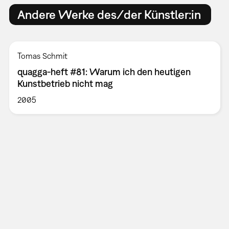
Andere Werke des/der Künstler:in
Tomas Schmit
quagga-heft #81: Warum ich den heutigen
Kunstbetrieb nicht mag
2005