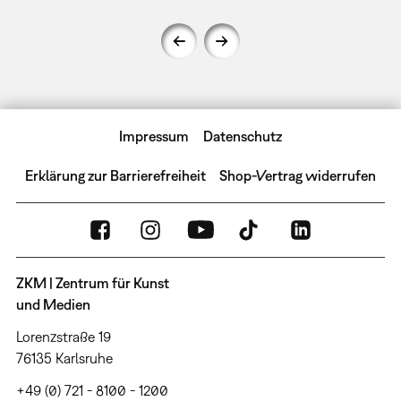
Impressum
Datenschutz
Erklärung zur Barrierefreiheit
Shop-Vertrag widerrufen
ZKM | Zentrum für Kunst
und Medien
Lorenzstraße 19
76135 Karlsruhe
+49 (0) 721 - 8100 - 1200