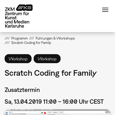
Direkt
zum
Inhalt
Programm
Führungen & Workshops
Scratch Coding for Family
Workshop
Workshop
Scratch Coding for Family
Zusatztermin
Sa, 13.04.2019 11:00 – 16:00 Uhr CEST