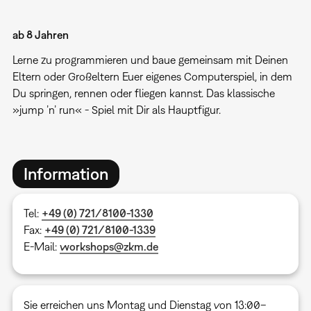
ab 8 Jahren
Lerne zu programmieren und baue gemeinsam mit Deinen
Eltern oder Großeltern Euer eigenes Computerspiel, in dem
Du springen, rennen oder fliegen kannst. Das klassische
»jump ’n’ run« - Spiel mit Dir als Hauptfigur.
Information
Tel:
+49 (0) 721/8100-1330
Fax:
+49 (0) 721/8100-1339
E-Mail:
workshops@zkm.de
Sie erreichen uns Montag und Dienstag von 13:00–