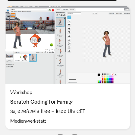
Workshop
Scratch Coding for Family
Sa, 02.03.2019 11:00 – 16:00 Uhr CET
Medienwerkstatt