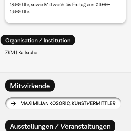
18:00 Uhr, sowie Mittwoch bis Freitag von 09:00–
13:00 Uhr.
Organisation / Institution
ZKM | Karlsruhe
Mitwirkende
MAXIMILIAN KOSORIC
,
KUNSTVERMITTLER
Ausstellungen / Veranstaltungen