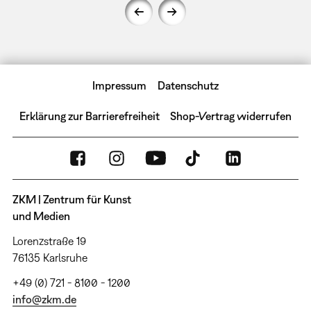
Impressum
Datenschutz
Erklärung zur Barrierefreiheit
Shop-Vertrag widerrufen
ZKM | Zentrum für Kunst
und Medien
Lorenzstraße 19
76135 Karlsruhe
+49 (0) 721 - 8100 - 1200
info@zkm.de