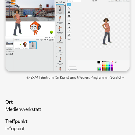
© ZKM | Zentrum für Kunst und Medien, Programm: »Scratch«
Ort
Medienwerkstatt
Treffpunkt
Infopoint