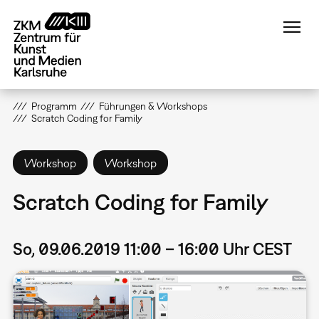
Direkt
zum
Inhalt
Programm
Führungen & Workshops
Scratch Coding for Family
Workshop
Workshop
Scratch Coding for Family
So, 09.06.2019 11:00 – 16:00 Uhr CEST