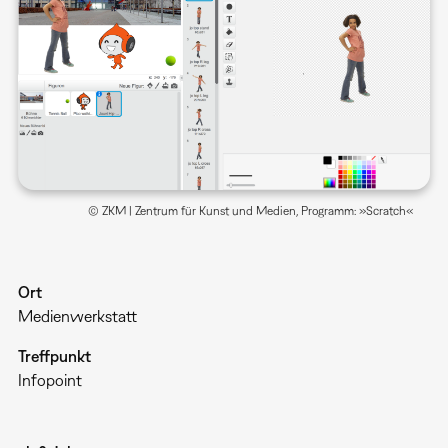
© ZKM | Zentrum für Kunst und Medien, Programm: »Scratch«
Ort
Medienwerkstatt
Treffpunkt
Infopoint