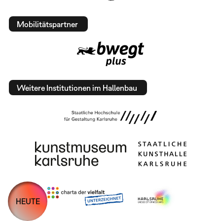
Mobilitätspartner
Weitere Institutionen im Hallenbau
HEUTE