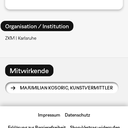
Organisation / Institution
ZKM | Karlsruhe
Mitwirkende
MAXIMILIAN KOSORIC
,
KUNSTVERMITTLER
Impressum
Datenschutz
Erklärung zur Barrierefreiheit
Shop-Vertrag widerrufen