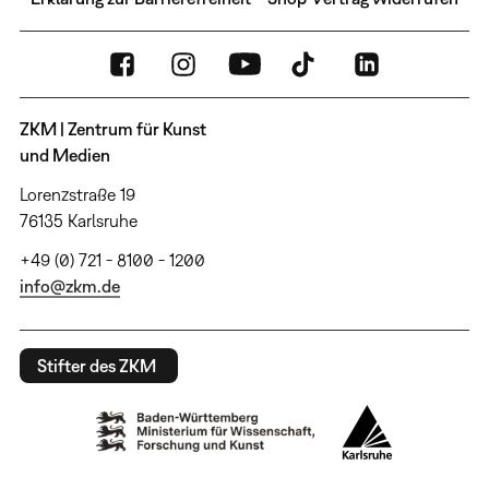
ZKM | Zentrum für Kunst
und Medien
Lorenzstraße 19
76135 Karlsruhe
+49 (0) 721 - 8100 - 1200
info@zkm.de
Stifter des ZKM