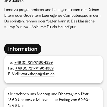
ab 8 Jahren
Lerne zu programmieren und baue gemeinsam mit Deinen
Eltern oder Großeltern Euer eigenes Computerspiel, in dem
Du springen, rennen oder fliegen kannst. Das klassische
»jump ’n’ run« - Spiel mit Dir als Hauptfigur.
Information
Tel:
+49 (0) 721/8100-1330
Fax:
+49 (0) 721/8100-1339
E-Mail:
workshops@zkm.de
Sie erreichen uns Montag und Dienstag von 13:00–
18:00 Uhr, sowie Mittwoch bis Freitag von 09:00–
13:00 Uhr.