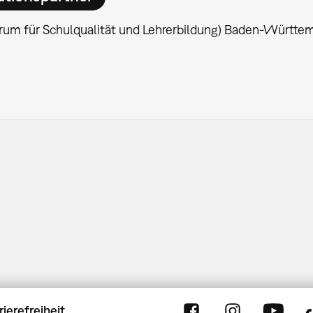
rum für Schulqualität und Lehrerbildung) Baden-Württe
rierefreiheit