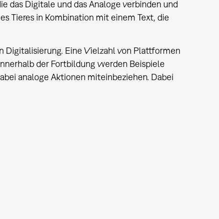
die das Digitale und das Analoge verbinden und
nes Tieres in Kombination mit einem Text, die
 Digitalisierung. Eine Vielzahl von Plattformen
 Innerhalb der Fortbildung werden Beispiele
 dabei analoge Aktionen miteinbeziehen. Dabei