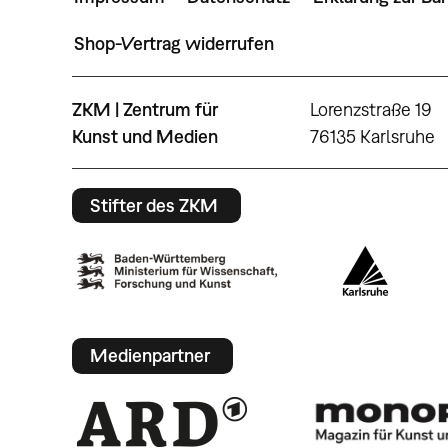
Shop-Vertrag widerrufen
ZKM | Zentrum für
Lorenzstraße 19
Kunst und Medien
76135 Karlsruhe
Stifter des ZKM
Medienpartner