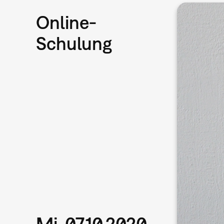
Online-
Schulung
Mi, 07.10.2020