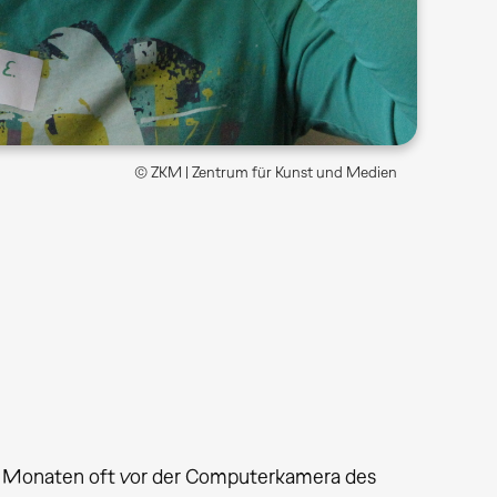
© ZKM | Zentrum für Kunst und Medien
n Monaten oft vor der Computerkamera des