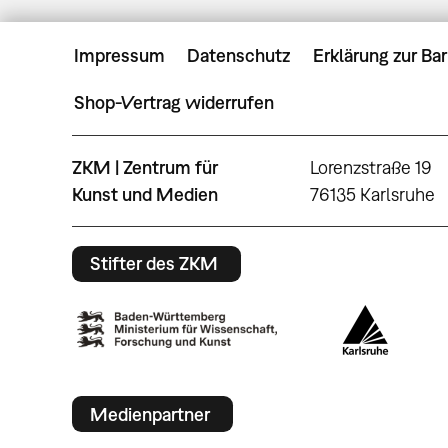
Impressum
Datenschutz
Erklärung zur Bar
Shop-Vertrag widerrufen
ZKM | Zentrum für
Lorenzstraße 19
Kunst und Medien
76135 Karlsruhe
Stifter des ZKM
Medienpartner