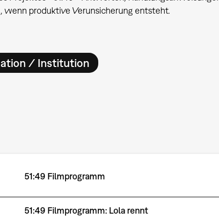
g, wenn produktive Verunsicherung entsteht.
ation / Institution
51:49 Filmprogramm
51:49 Filmprogramm: Lola rennt