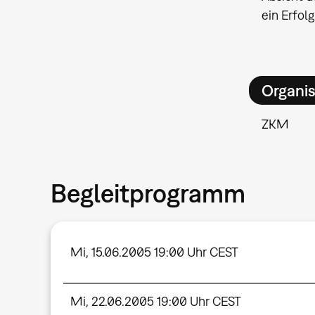
ein Erfol
Organis
ZKM
Begleitprogramm
Mi, 15.06.2005 19:00 Uhr CEST
Mi, 22.06.2005 19:00 Uhr CEST