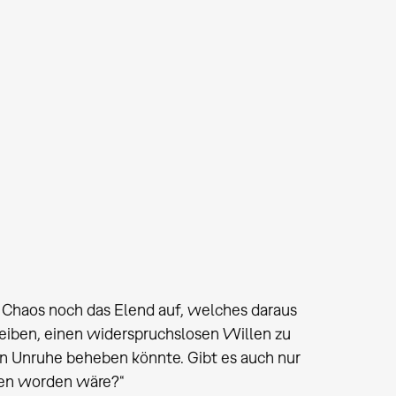
 Chaos noch das Elend auf, welches daraus
leiben, einen widerspruchslosen Willen zu
en Unruhe beheben könnte. Gibt es auch nur
gen worden wäre?“