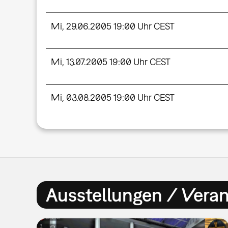
Mi, 29.06.2005 19:00 Uhr CEST
Mi, 13.07.2005 19:00 Uhr CEST
Mi, 03.08.2005 19:00 Uhr CEST
Ausstellungen / Vera