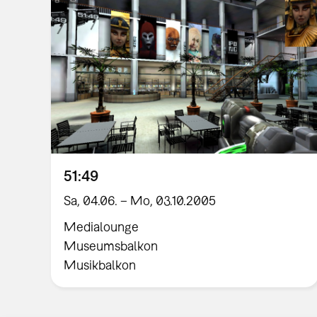
51:49
Sa, 04.06. – Mo, 03.10.2005
Medialounge
Museumsbalkon
Musikbalkon