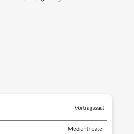
Vortragssaal
Medientheater