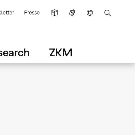
letter
Presse
search
ZKM