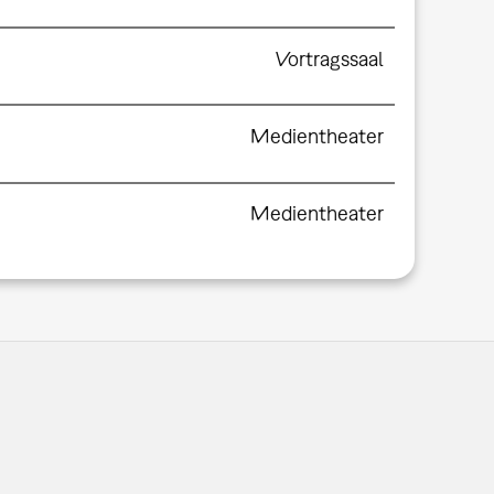
Vortragssaal
Medientheater
Medientheater