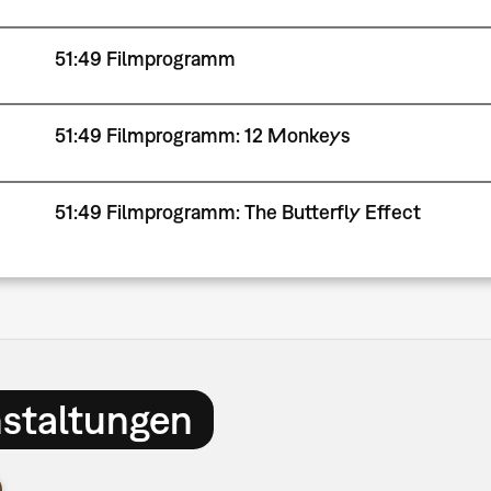
51:49 Filmprogramm
51:49 Filmprogramm: 12 Monkeys
51:49 Filmprogramm: The Butterfly Effect
nstaltungen