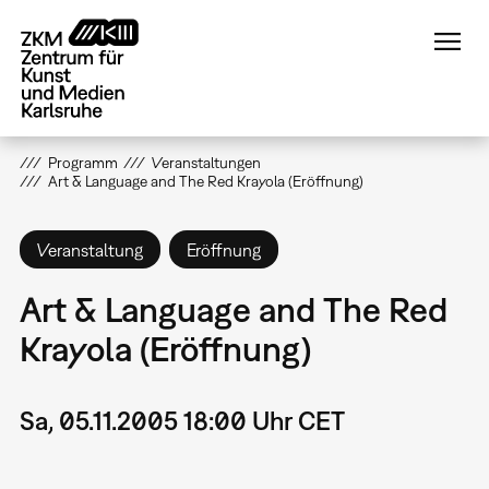
Direkt
zum
Inhalt
Programm
Veranstaltungen
Art & Language and The Red Krayola (Eröffnung)
Veranstaltung
Eröffnung
Art & Language and The Red
Krayola (Eröffnung)
Sa, 05.11.2005 18:00 Uhr CET