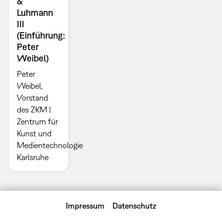
&
Luhmann
III
(Einführung:
Peter
Weibel)
Peter
Weibel,
Vorstand
des ZKM |
Zentrum für
Kunst und
Medientechnologie
Karlsruhe ​
Impressum
Datenschutz