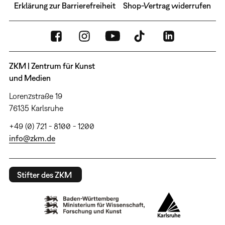
Erklärung zur Barrierefreiheit
Shop-Vertrag widerrufen
ZKM | Zentrum für Kunst
und Medien
Lorenzstraße 19
76135 Karlsruhe
+49 (0) 721 - 8100 - 1200
info@zkm.de
Stifter des ZKM