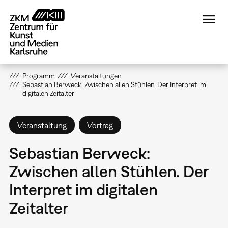
Direkt
zum
Inhalt
Programm
Veranstaltungen
Sebastian Berweck: Zwischen allen Stühlen. Der Interpret im
digitalen Zeitalter
Veranstaltung
Vortrag
Sebastian Berweck:
Zwischen allen Stühlen. Der
Interpret im digitalen
Zeitalter