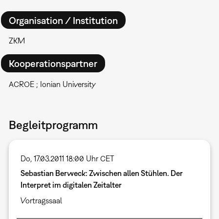
Organisation / Institution
ZKM
Kooperationspartner
ACROE ; Ionian University
Begleitprogramm
Do, 17.03.2011 18:00 Uhr CET
Sebastian Berweck: Zwischen allen Stühlen. Der
Interpret im digitalen Zeitalter
Vortragssaal