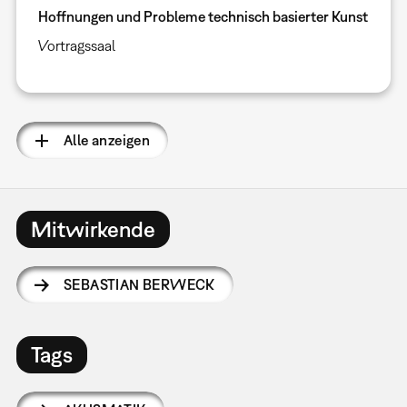
Hoffnungen und Probleme technisch basierter Kunst
Vortragssaal
Alle anzeigen
Mitwirkende
SEBASTIAN BERWECK
Tags