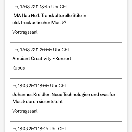
Do, 17.03.2011 18:45 Uhr CET
IMA | lab No.1: Transkulturelle Stile in
elektroakustischer Musik?
Vortragssaal
Do, 17.03.2011 20:00 Uhr CET
Ambiant Creativity - Konzert
Kubus
Fr, 18.03.2011 18:00 Uhr CET
Johannes Kreidler: Neue Technologien und was für
Musik durch sie entsteht
Vortragssaal
Fr, 18.03.2011 18:45 Uhr CET