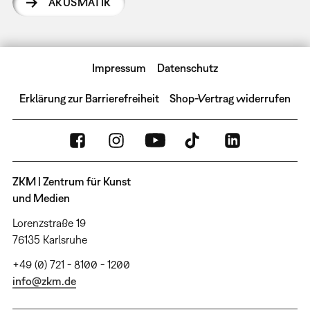
AKUSMATIK
Impressum
Datenschutz
Erklärung zur Barrierefreiheit
Shop-Vertrag widerrufen
ZKM | Zentrum für Kunst
und Medien
Lorenzstraße 19
76135 Karlsruhe
+49 (0) 721 - 8100 - 1200
info@zkm.de