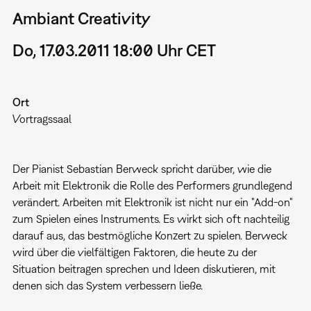
Ambiant Creativity
Do, 17.03.2011 18:00 Uhr CET
Ort
Vortragssaal
Der Pianist Sebastian Berweck spricht darüber, wie die
Arbeit mit Elektronik die Rolle des Performers grundlegend
verändert. Arbeiten mit Elektronik ist nicht nur ein "Add-on"
zum Spielen eines Instruments. Es wirkt sich oft nachteilig
darauf aus, das bestmögliche Konzert zu spielen. Berweck
wird über die vielfältigen Faktoren, die heute zu der
Situation beitragen sprechen und Ideen diskutieren, mit
denen sich das System verbessern ließe.