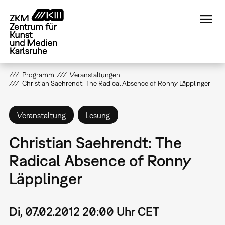
Direkt
zum
Inhalt
Programm
Veranstaltungen
Christian Saehrendt: The Radical Absence of Ronny Läpplinger
Veranstaltung
Lesung
Christian Saehrendt: The
Radical Absence of Ronny
Läpplinger
Di, 07.02.2012 20:00 Uhr CET