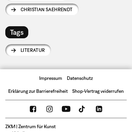
CHRISTIAN SAEHRENDT
Tags
LITERATUR
Impressum
Datenschutz
Erklärung zur Barrierefreiheit
Shop-Vertrag widerrufen
ZKM | Zentrum für Kunst