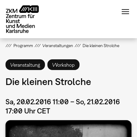
Direkt
zum
Inhalt
Programm
Veranstaltungen
Die kleinen Strolche
Veranstaltung
Workshop
Die kleinen Strolche
Sa, 20.02.2016 11:00 – So, 21.02.2016
17:00 Uhr CET