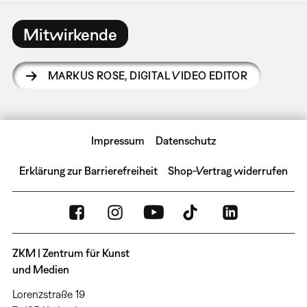
Mitwirkende
MARKUS ROSE
,
DIGITAL VIDEO EDITOR
Impressum
Datenschutz
Erklärung zur Barrierefreiheit
Shop-Vertrag widerrufen
ZKM | Zentrum für Kunst
und Medien
Lorenzstraße 19