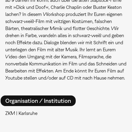
mit »Dick und Doof«, Charlie Chaplin oder Buster Keaton
lachen? In diesem Workshop produziert Ihr Euren eigenen
schwarz-weiß-Film mit witzigen Kostümen, falschen
Bärten, theatralischer Mimik und flotter Geschichte. Wir
drehen in Farbe, wandeln alles in schwarz-weiß und geben
noch Effekte dazu. Dialoge blenden wir mit Schrift ein und
unterlegen den Film mit alter Musik. Ihr lernt an Eurem
Video den Umgang mit der Kamera, Filmsprache, die
nonverbale Kommunikation im Film und das Schneiden und
Bearbeiten mit Effekten. Am Ende könnt Ihr Euren Film auf
Youtube stellen und/oder auf CD mit nach Hause nehmen.
Organisation / Institution
ZKM | Karlsruhe