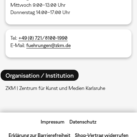
Mittwoch 9:00–13:00 Uhr
Donnerstag 14:00–17:00 Uhr
Tel:
+49 (0) 721/8100-1990
E-Mail:
fuehrungen@zkm.de
Organisation / Institution
ZKM | Zentrum für Kunst und Medien Karlsruhe
Impressum
Datenschutz
Erklärung zur Barrierefreiheit
Shop-Vertrag widerrufen