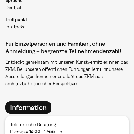
Sprache
Deutsch
Treffpunkt
Infotheke
Für Einzelpersonen und Familien, ohne
Anmeldung – begrenzte Teilnehmendenzahl!
Entdeckt gemeinsam mit unseren Kunstvermittler:innen das
ZKM. Bei unseren öffentlichen Führungen lernt ihr unsere
Ausstellungen kennen oder erlebt das ZKM aus
architekturhistorischer Perspektive!
Information
Telefonische Beratung:
Dienstag 14:00 –17:00 Uhr