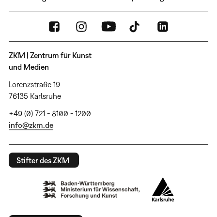
ZKM | Zentrum für Kunst
und Medien
Lorenzstraße 19
76135 Karlsruhe
+49 (0) 721 - 8100 - 1200
info@zkm.de
Stifter des ZKM