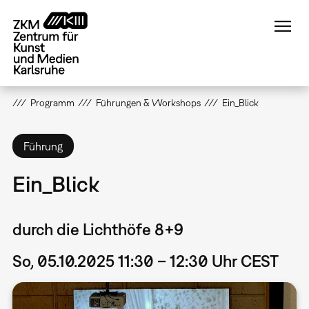
Direkt
zum
Inhalt
Programm
Führungen & Workshops
Ein_Blick
Führung
Ein_Blick
durch die Lichthöfe 8+9
So, 05.10.2025 11:30 – 12:30 Uhr CEST