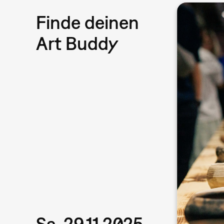
Finde deinen
Art Buddy
Sa, 29.11.2025