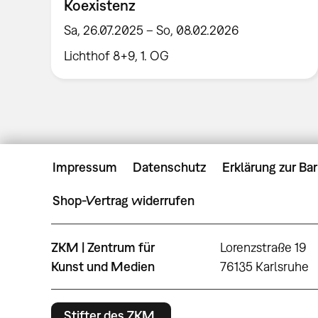
Koexistenz
Sa, 26.07.2025 – So, 08.02.2026
Lichthof 8+9, 1. OG
Impressum
Datenschutz
Erklärung zur Bar
Shop-Vertrag widerrufen
ZKM | Zentrum für
Lorenzstraße 19
Kunst und Medien
76135 Karlsruhe
Stifter des ZKM