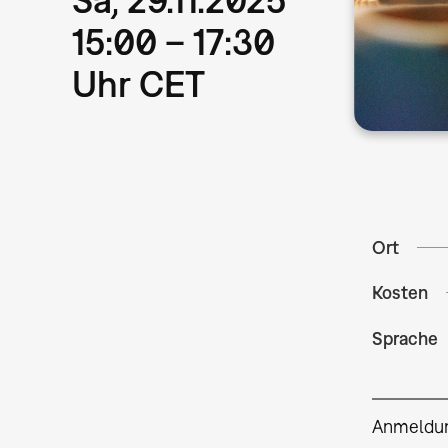
15:00 – 17:30
Uhr CET
Ort
Kosten
Sprache
Anmeldu