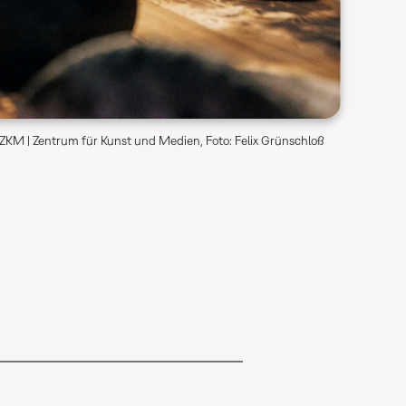
ZKM | Zentrum für Kunst und Medien, Foto: Felix Grünschloß