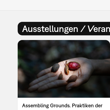
Ausstellungen / Vera
Assembling Grounds. Praktiken der