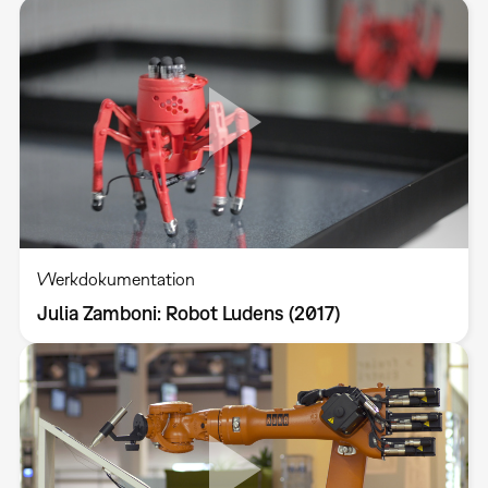
Werkdokumentation
Julia Zamboni: Robot Ludens (2017)