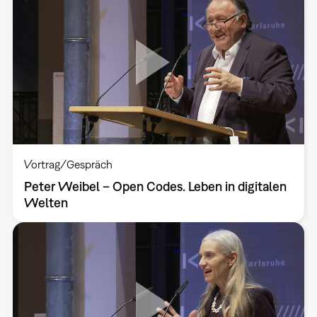
Vortrag/Gespräch
Peter Weibel – Open Codes. Leben in digitalen
Welten