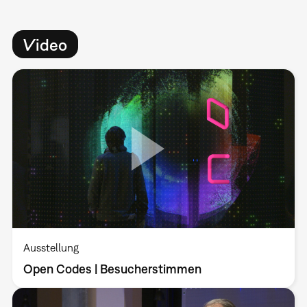
Video
Ausstellung
Open Codes | Besucherstimmen