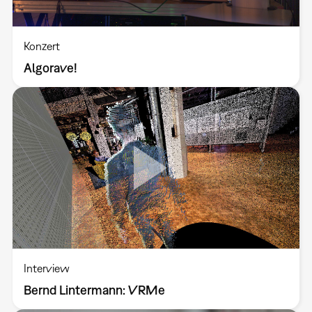
Konzert
Algorave!
Interview
Bernd Lintermann: VRMe