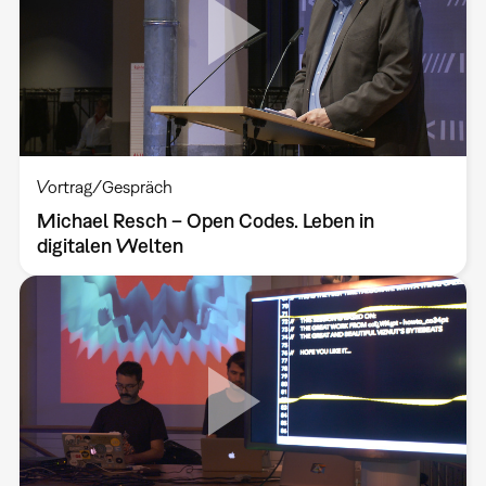
Vortrag/Gespräch
Michael Resch – Open Codes. Leben in
digitalen Welten