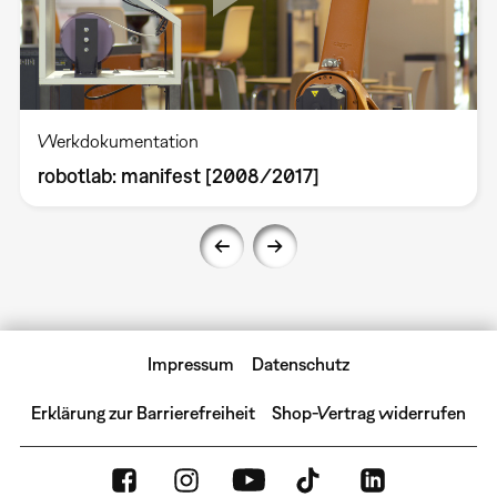
Werkdokumentation
robotlab: manifest [2008/2017]
Impressum
Datenschutz
Erklärung zur Barrierefreiheit
Shop-Vertrag widerrufen