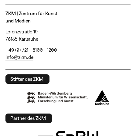
ZKM | Zentrum für Kunst
und Medien
Lorenzstraße 19
76135 Karlsruhe
+49 (0) 721 - 8100 - 1200
info@zkm.de
Stifter des ZKM
Partner des ZKM