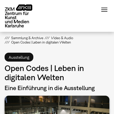
Direkt
zum
Inhalt
Sammlung & Archive
Video & Audio
Open Codes | Leben in digitalen Welten
Ausstellung
Open Codes | Leben in
digitalen Welten
Eine Einführung in die Ausstellung