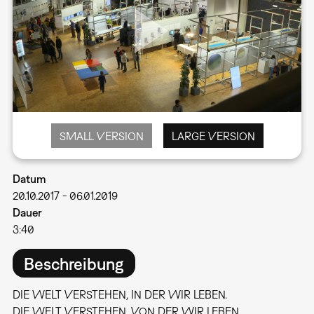
SMALL VERSION
LARGE VERSION
Datum
20.10.2017
-
06.01.2019
Dauer
3:40
Beschreibung
DIE WELT VERSTEHEN, IN DER WIR LEBEN.
DIE WELT VERSTEHEN, VON DER WIR LEBEN.