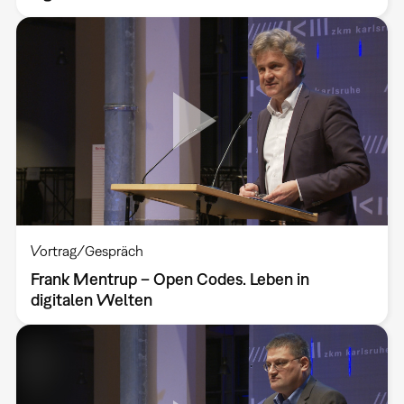
Vortrag/Gespräch
Frank Mentrup – Open Codes. Leben in
digitalen Welten