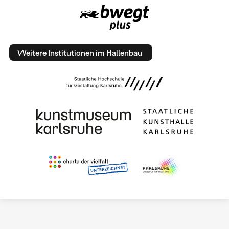
Weitere Institutionen im Hallenbau