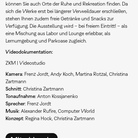
können Sie auch Orte der Ruhe und Rekreation finden. Da
sich die Werke erst bei längerer Verweildauer erschließen,
stehen Ihnen zudem freie Getränke und Snacks zur
Verfügung. Die Ausstellung wird – bei freiem Eintritt! – als
eine Mischung aus Labor und Lounge erlebbar, als
Lernumgebung und Parkoase zugleich.
Videodokumentation:
ZKM | Videostudio
Kamera
: Frenz Jordt, Andy Koch, Martina Rotzal, Christina
Zartmann
Schnitt
: Christina Zartmann
Tonaufnahme
: Anton Kossjanenko
Sprecher
: Frenz Jordt
Musik
: Alexander Rufire, Computer World
Konzept
: Regina Hock, Christina Zartmann