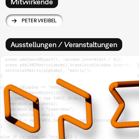
Mitwirkende
PETER WEIBEL
Ausstellungen / Veranstaltungen