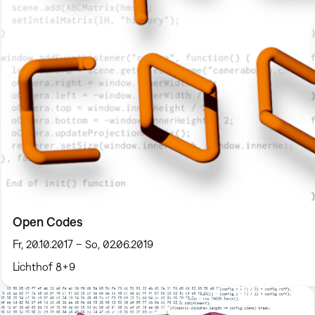
Open Codes
Fr, 20.10.2017 – So, 02.06.2019
Lichthof 8+9