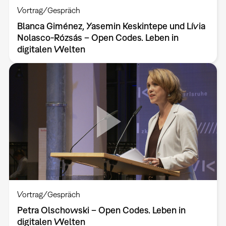
Vortrag/Gespräch
Blanca Giménez, Yasemin Keskintepe und Lívia
Nolasco-Rózsás – Open Codes. Leben in
digitalen Welten
Vortrag/Gespräch
Petra Olschowski – Open Codes. Leben in
digitalen Welten