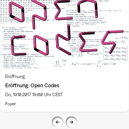
Eröffnung
Eröffnung: Open Codes
Do, 19.10.2017 19:00 Uhr CEST
Foyer