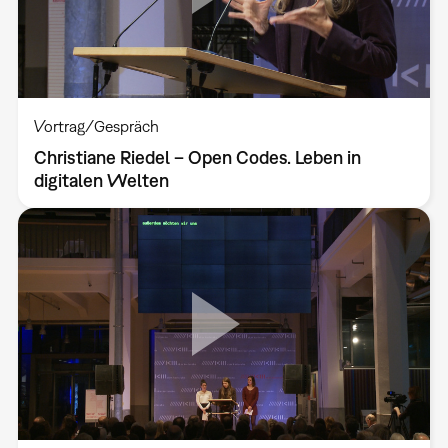
Vortrag/Gespräch
Christiane Riedel – Open Codes. Leben in
digitalen Welten