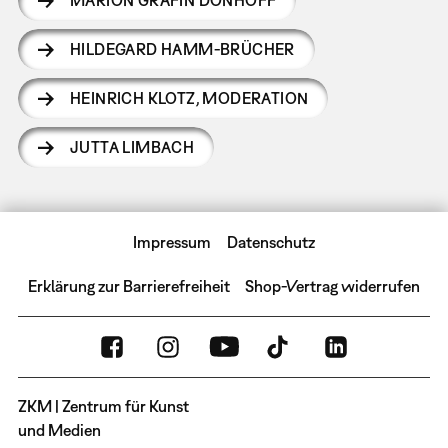
HILDEGARD HAMM-BRÜCHER
HEINRICH KLOTZ
,
MODERATION
JUTTA LIMBACH
Impressum
Datenschutz
Erklärung zur Barrierefreiheit
Shop-Vertrag widerrufen
ZKM | Zentrum für Kunst
und Medien