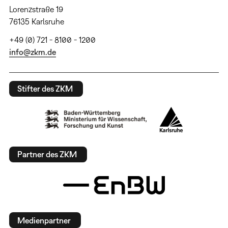
Lorenzstraße 19
76135 Karlsruhe
+49 (0) 721 - 8100 - 1200
info@zkm.de
Stifter des ZKM
Partner des ZKM
Medienpartner