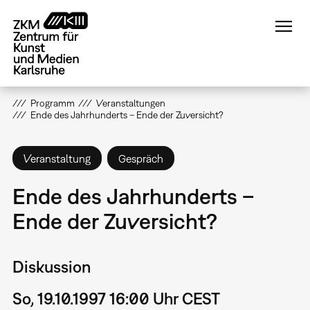
Direkt
zum
Inhalt
Programm
Veranstaltungen
Ende des Jahrhunderts – Ende der Zuversicht?
Veranstaltung
Gespräch
Ende des Jahrhunderts –
Ende der Zuversicht?
Diskussion
So, 19.10.1997 16:00 Uhr CEST