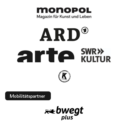
Mobilitätspartner