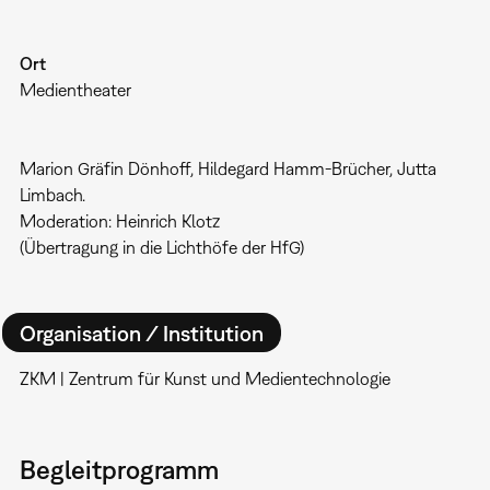
Ort
Medientheater
Marion Gräfin Dönhoff, Hildegard Hamm-Brücher, Jutta
Limbach.
Moderation: Heinrich Klotz
(Übertragung in die Lichthöfe der HfG)
Organisation / Institution
ZKM | Zentrum für Kunst und Medientechnologie
Begleitprogramm