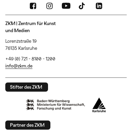
ZKM | Zentrum für Kunst
und Medien
Lorenzstraße 19
76135 Karlsruhe
+49 (0) 721 - 8100 - 1200
info@zkm.de
Stifter des ZKM
Partner des ZKM