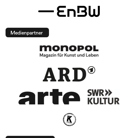
Medienpartner