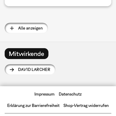
Seitennummerierung
Alle anzeigen
Mitwirkende
DAVID LARCHER
Impressum
Datenschutz
Erklärung zur Barrierefreiheit
Shop-Vertrag widerrufen