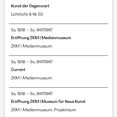
Kunst der Gegenwart
Lichthöfe 8-10, EG
Sa, 18.10. – So, 09.11.1997
Eröffnung ZKM | Medienmuseum
ZKM | Medienmuseum
Sa, 18.10. – So, 09.11.1997
Current
ZKM | Medienmuseum
Sa, 18.10. – So, 09.11.1997
Eröffnung ZKM | Museum für Neue Kunst
ZKM | Medienmuseum, Projektraum