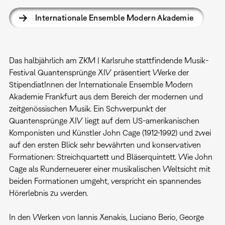
Internationale Ensemble Modern Akademie
Das halbjährlich am ZKM | Karlsruhe stattfindende Musik-
Festival Quantensprünge XIV präsentiert Werke der
StipendiatInnen der Internationale Ensemble Modern
Akademie Frankfurt aus dem Bereich der modernen und
zeitgenössischen Musik. Ein Schwerpunkt der
Quantensprünge XIV liegt auf dem US-amerikanischen
Komponisten und Künstler John Cage (1912-1992) und zwei
auf den ersten Blick sehr bewährten und konservativen
Formationen: Streichquartett und Bläserquintett. Wie John
Cage als Runderneuerer einer musikalischen Weltsicht mit
beiden Formationen umgeht, verspricht ein spannendes
Hörerlebnis zu werden.
In den Werken von Iannis Xenakis, Luciano Berio, George