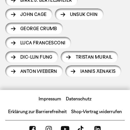
JOHN CAGE
UNSUK CHIN
GEORGE CRUMB
LUCA FRANCESCONI
DIC-LUN FUNG
TRISTAN MURAIL
ANTON WEBERN
IANNIS XENAKIS
Impressum
Datenschutz
Erklärung zur Barrierefreiheit
Shop-Vertrag widerrufen