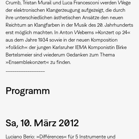
Crumb, Tristan Murail und Luca Francesconi werden Wege
der elektronischen Klangerzeugung aufgezeigt, die durch
ihre unterschiedlichen ästhetischen Ansätze den neuen
Reichtum an Klangfarben in der Musik des 20. Jahrhunderts
erst möglich machten. In Anton Weberns »Konzert op 24«
aus dem Jahre 1934 sowie in der neuen Komposition
»folklich« der jungen Karlsruher IEMA Komponistin Birke
Bertelsmeier sind wiederum Gedanken zum Thema
»Ensemblekonzert« zu finden.
__________________
Programm
Sa, 10. März 2012
Luciano Berio: »Différences« für 5 Instrumente und