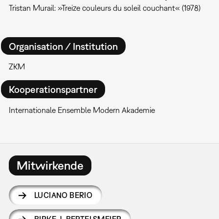
Tristan Murail: »Treize couleurs du soleil couchant« (1978)
Organisation / Institution
ZKM
Kooperationspartner
Internationale Ensemble Modern Akademie
Mitwirkende
LUCIANO BERIO
BIRKE J. BERTELSMEIER