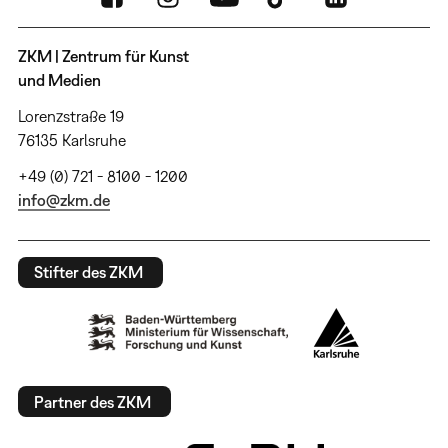
ZKM | Zentrum für Kunst
und Medien
Lorenzstraße 19
76135 Karlsruhe
+49 (0) 721 - 8100 - 1200
info@zkm.de
Stifter des ZKM
Partner des ZKM