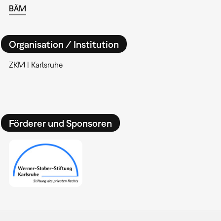
BÄM
Organisation / Institution
ZKM | Karlsruhe
Förderer und Sponsoren