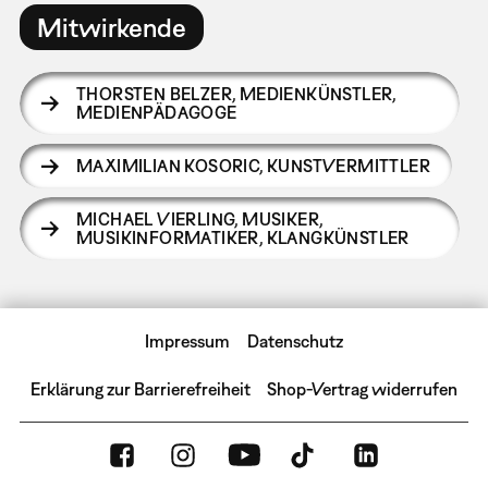
Mitwirkende
THORSTEN BELZER
,
MEDIENKÜNSTLER,
MEDIENPÄDAGOGE
MAXIMILIAN KOSORIC
,
KUNSTVERMITTLER
MICHAEL VIERLING
,
MUSIKER,
MUSIKINFORMATIKER, KLANGKÜNSTLER
Impressum
Datenschutz
Erklärung zur Barrierefreiheit
Shop-Vertrag widerrufen