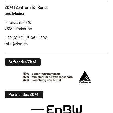
ZKM | Zentrum für Kunst
und Medien
Lorenzstraße 19
76135 Karlsruhe
+49 (0) 721 - 8100 - 1200
info@zkm.de
Stifter des ZKM
Partner des ZKM