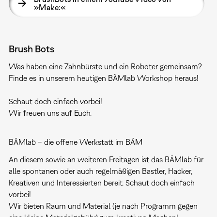
»Make:«
Brush Bots
Was haben eine Zahnbürste und ein Roboter gemeinsam?
Finde es in unserem heutigen BÄMlab Workshop heraus!
Schaut doch einfach vorbei!
Wir freuen uns auf Euch.
BÄMlab – die offene Werkstatt im BÄM
An diesem sowie an weiteren Freitagen ist das BÄMlab für
alle spontanen oder auch regelmäßigen Bastler, Hacker,
Kreativen und Interessierten bereit. Schaut doch einfach
vorbei!
Wir bieten Raum und Material (je nach Programm gegen