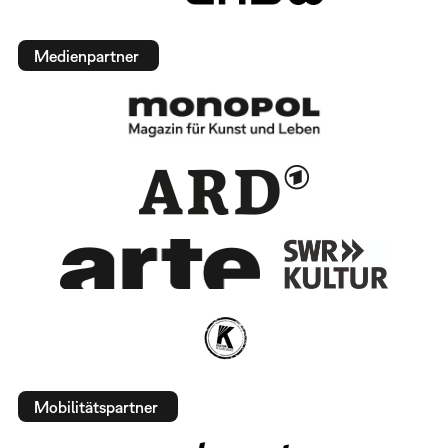
Medienpartner
Mobilitätspartner