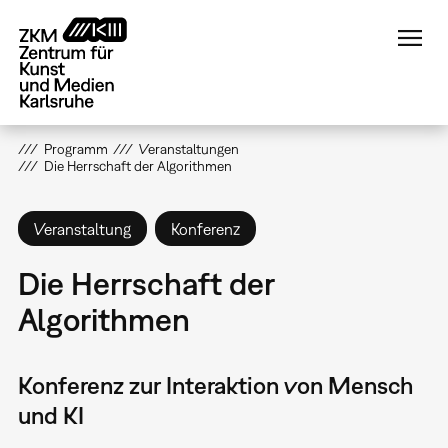
Direkt
zum
Inhalt
Programm
Veranstaltungen
Die Herrschaft der Algorithmen
Veranstaltung
Konferenz
Die Herrschaft der
Algorithmen
Konferenz zur Interaktion von Mensch
und KI