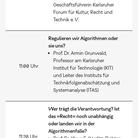
Geschäftsführerin Karlsruher
Forum für Kultur, Recht und
Technik e. V.
Regulieren wir Algorithmen oder
sie uns?
Prof. Dr. Armin Grunwald,
Professor am Karlsruher
11:00 Uhr
Institut für Technologie (KIT)
und Leiter des Instituts für
Technikfolgenabschätzung und
Systemanalyse (ITAS)
Wer trägt die Verantwortung? Ist
das »Recht« noch unabhängig
oder landen wir in der
Algorithmenfalle?
11:20 Uhr