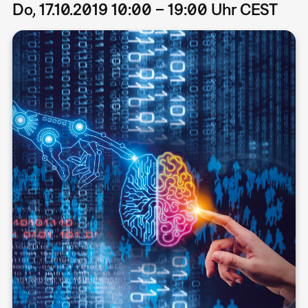
Do, 17.10.2019 10:00 – 19:00 Uhr CEST