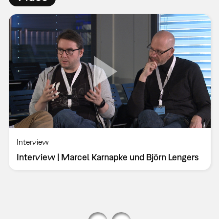
Interview
Interview | Marcel Karnapke und Björn Lengers