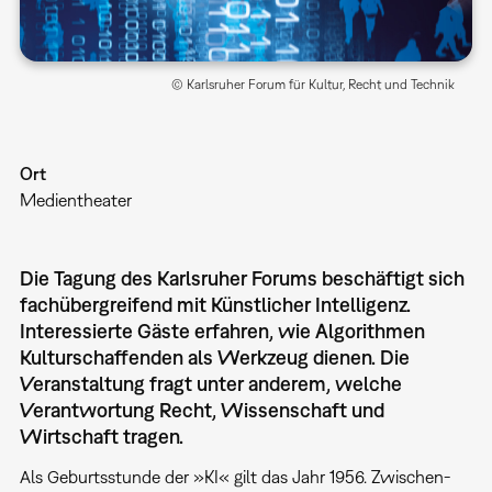
© Karlsruher Forum für Kultur, Recht und Technik
Ort
Medientheater
Die Tagung des Karlsruher Forums beschäftigt sich
fachübergreifend mit Künstlicher Intelligenz.
Interessierte Gäste erfahren, wie Algorithmen
Kulturschaffenden als Werkzeug dienen. Die
Veranstaltung fragt unter anderem, welche
Verantwortung Recht, Wissenschaft und
Wirtschaft tragen.
Als Geburts­stunde der »KI« gilt das Jahr 1956. Zwischen­