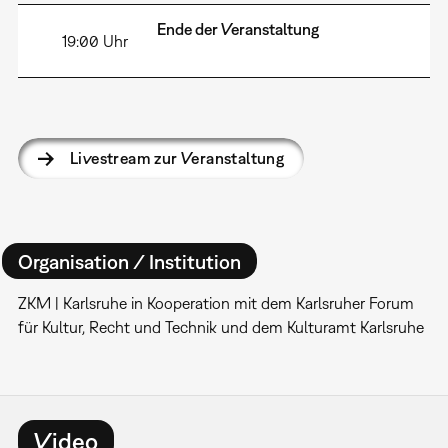
Ende der Veranstaltung
19:00 Uhr
Livestream zur Veranstaltung
Organisation / Institution
ZKM | Karlsruhe in Kooperation mit dem Karlsruher Forum
für Kultur, Recht und Technik und dem Kulturamt Karlsruhe
Video