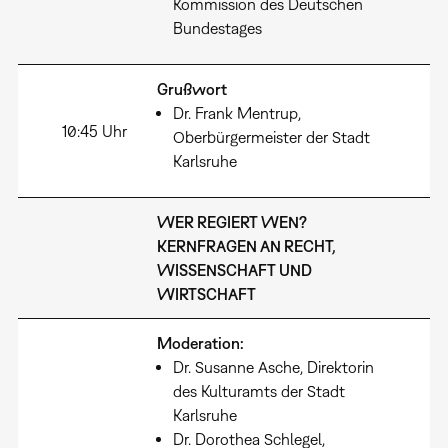
Kommission des Deutschen
Bundestages
Grußwort
Dr. Frank Mentrup,
10:45 Uhr
Oberbürgermeister der Stadt
Karlsruhe
WER REGIERT WEN?
KERNFRAGEN AN RECHT,
WISSENSCHAFT UND
WIRTSCHAFT
Moderation:
Dr. Susanne Asche, Direktorin
des Kulturamts der Stadt
Karlsruhe
Dr. Dorothea Schlegel,