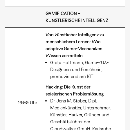
GAMIFICATION –
KÜNSTLERISCHE INTELLIGENZ
Von künstlicher Intelligenz zu
menschlichem Lernen: Wie
adaptive Game-Mechaniken
Wissen vermitteln
Greta Hoffmann, Game-/UX-
Designerin und Forscherin,
promovierend am KIT
Hacking: Die Kunst der
spielerischen Problemlösung
Dr. Jens M. Stober, Dipl.-
16:00 Uhr
Medienkünstler, Unternehmer,
Künstler, Hacker, Gründer und
Geschäftsführer der
Cloudwalker GmbH, Karlsruhe