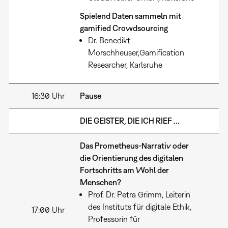
Spielend Daten sammeln mit
gamified Crowdsourcing
Dr. Benedikt
Morschheuser,Gamification
Researcher, Karlsruhe
16:30 Uhr
Pause
DIE GEISTER, DIE ICH RIEF ...
Das Prometheus-Narrativ oder
die Orientierung des digitalen
Fortschritts am Wohl der
Menschen?
Prof. Dr. Petra Grimm, Leiterin
des Instituts für digitale Ethik,
17:00 Uhr
Professorin für