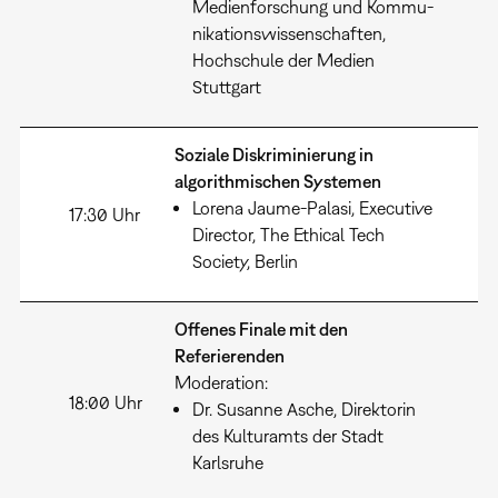
Medienforschung und Kommu-
nikationswissenschaften,
Hochschule der Medien
Stuttgart
Soziale Diskriminierung in
algorithmischen Systemen
Lorena Jaume-Palasi, Executive
17:30 Uhr
Director, The Ethical Tech
Society, Berlin
Offenes Finale mit den
Referierenden
Moderation:
18:00 Uhr
Dr. Susanne Asche, Direktorin
des Kulturamts der Stadt
Karlsruhe