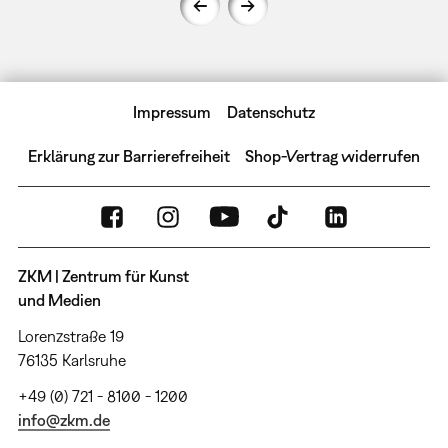
Impressum
Datenschutz
Erklärung zur Barrierefreiheit
Shop-Vertrag widerrufen
ZKM | Zentrum für Kunst
und Medien
Lorenzstraße 19
76135 Karlsruhe
+49 (0) 721 - 8100 - 1200
info@zkm.de