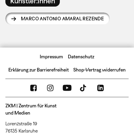
Künstler:innen
MARCO ANTONIO AMARAL REZENDE
Impressum
Datenschutz
Erklärung zur Barrierefreiheit
Shop-Vertrag widerrufen
ZKM | Zentrum für Kunst
und Medien
Lorenzstraße 19
76135 Karlsruhe