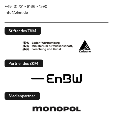
+49 (0) 721 - 8100 - 1200
info@zkm.de
Stifter des ZKM
Partner des ZKM
Medienpartner