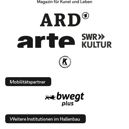
Mobilitätspartner
Weitere Institutionen im Hallenbau