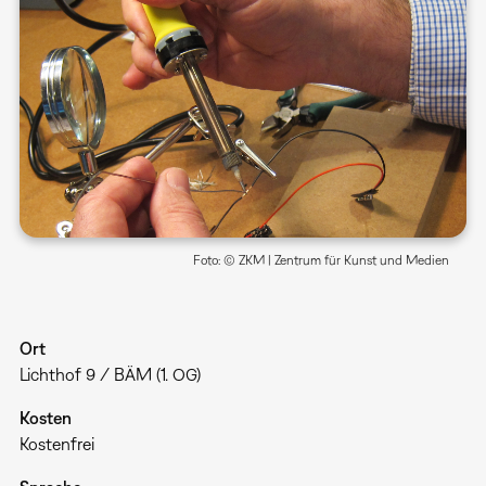
Foto: © ZKM | Zentrum für Kunst und Medien
Ort
Lichthof 9 / BÄM (1. OG)
Kosten
Kostenfrei