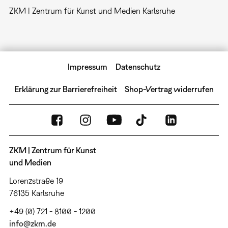
ZKM | Zentrum für Kunst und Medien Karlsruhe
Impressum
Datenschutz
Erklärung zur Barrierefreiheit
Shop-Vertrag widerrufen
ZKM | Zentrum für Kunst
und Medien
Lorenzstraße 19
76135 Karlsruhe
+49 (0) 721 - 8100 - 1200
info@zkm.de