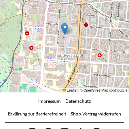
Leaflet
|
©
OpenStreetMap
contributors
Impressum
Datenschutz
Erklärung zur Barrierefreiheit
Shop-Vertrag widerrufen