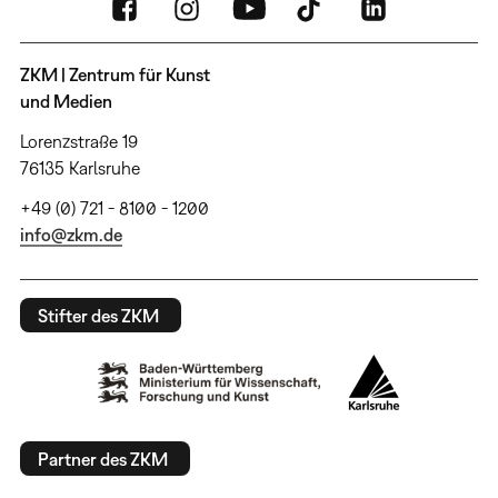
ZKM | Zentrum für Kunst
und Medien
Lorenzstraße 19
76135 Karlsruhe
+49 (0) 721 - 8100 - 1200
info@zkm.de
Stifter des ZKM
Partner des ZKM