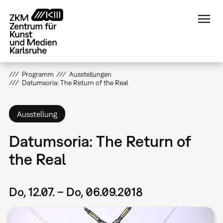
Direkt
zum
Inhalt
Programm
Ausstellungen
Datumsoria: The Return of the Real
Ausstellung
Datumsoria: The Return of
the Real
Do, 12.07. – Do, 06.09.2018