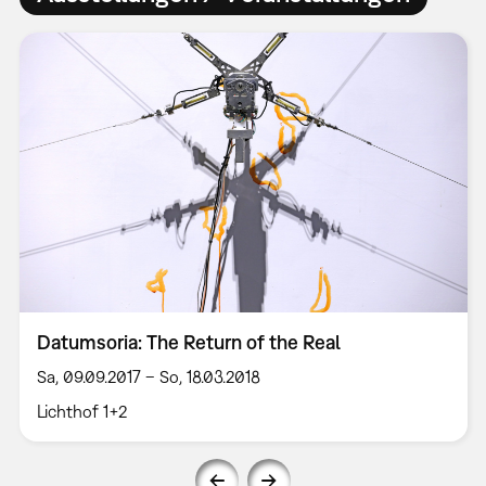
Datumsoria: The Return of the Real
Sa, 09.09.2017 – So, 18.03.2018
Lichthof 1+2