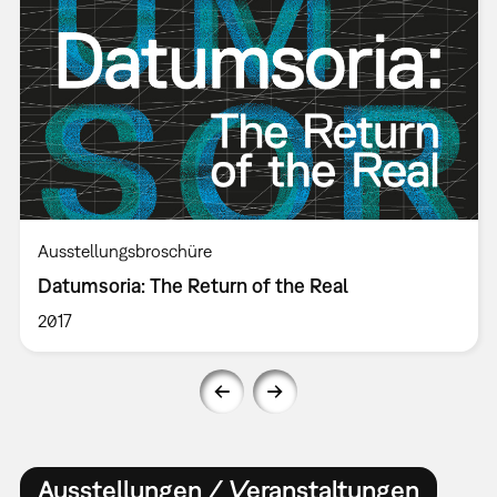
Ausstellungsbroschüre
Datumsoria: The Return of the Real
2017
Ausstellungen / Veranstaltungen