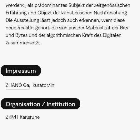
werden«, als prädominantes Subjekt der zeitgenössischen
Erfahrung und Objekt der künstlerischen Nachforschung.
Die Ausstellung lässt jedoch auch erkennen, wem diese
neue Realität gehört, die sich aus der Materialität der Bits
und Bytes und der algorithmischen Kraft des Digitalen
zusammensetzt.
Impressum
ZHANG Ga
Kurator/in
Organisation / Institution
ZKM | Karlsruhe