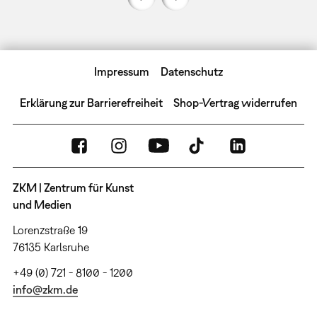
Impressum
Datenschutz
Erklärung zur Barrierefreiheit
Shop-Vertrag widerrufen
ZKM | Zentrum für Kunst
und Medien
Lorenzstraße 19
76135 Karlsruhe
+49 (0) 721 - 8100 - 1200
info@zkm.de