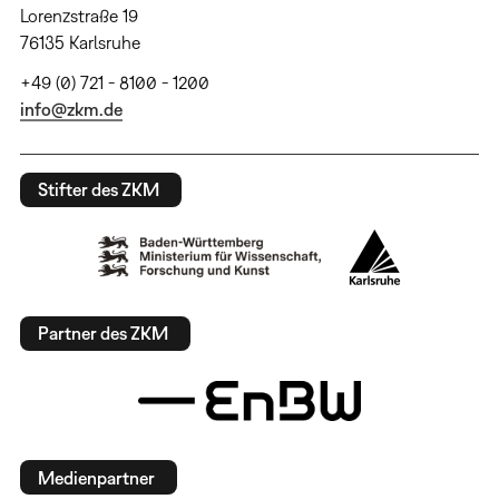
Lorenzstraße 19
76135 Karlsruhe
+49 (0) 721 - 8100 - 1200
info@zkm.de
Stifter des ZKM
Partner des ZKM
Medienpartner