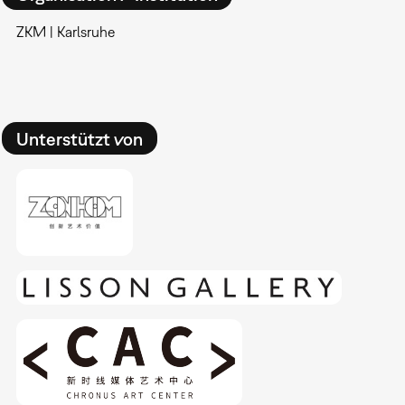
ZKM | Karlsruhe
Unterstützt von