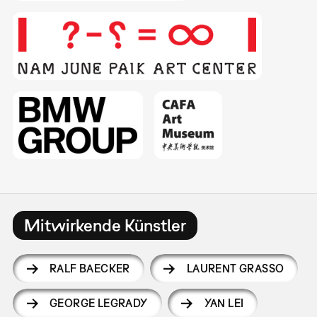
Mitwirkende Künstler
RALF BAECKER
LAURENT GRASSO
GEORGE LEGRADY
YAN LEI