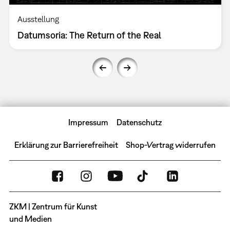
Ausstellung
Datumsoria: The Return of the Real
Impressum
Datenschutz
Erklärung zur Barrierefreiheit
Shop-Vertrag widerrufen
ZKM | Zentrum für Kunst
und Medien