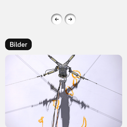
Bilder