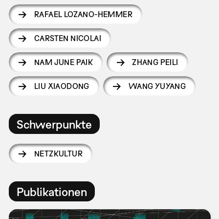
RAFAEL LOZANO-HEMMER
CARSTEN NICOLAI
NAM JUNE PAIK
ZHANG PEILI
LIU XIAODONG
WANG YUYANG
Schwerpunkte
NETZKULTUR
Publikationen