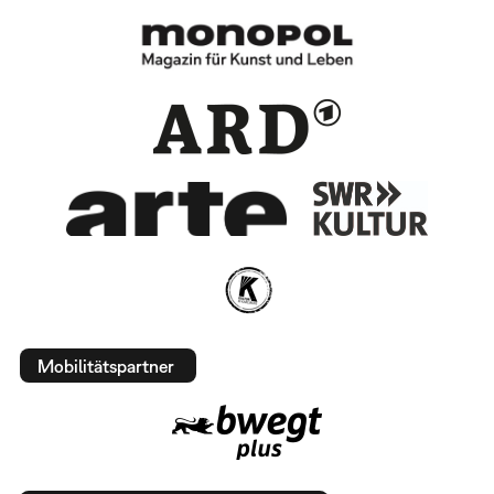
Mobilitätspartner