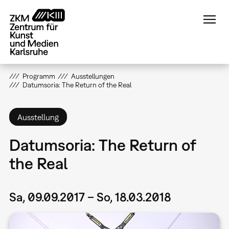
Direkt
zum
Inhalt
Programm
Ausstellungen
Datumsoria: The Return of the Real
Ausstellung
Datumsoria: The Return of
the Real
Sa, 09.09.2017 – So, 18.03.2018