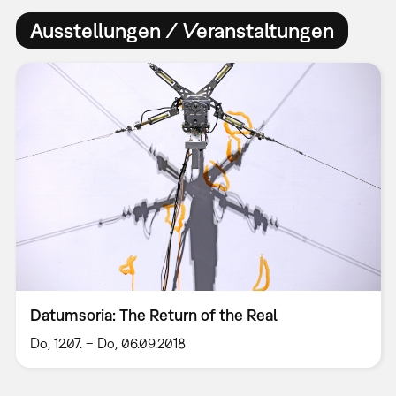
Ausstellungen / Veranstaltungen
Datumsoria: The Return of the Real
Do, 12.07. – Do, 06.09.2018