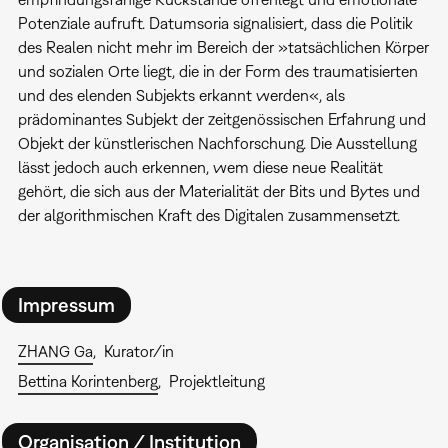
Potenziale aufruft. Datumsoria signalisiert, dass die Politik
des Realen nicht mehr im Bereich der »tatsächlichen Körper
und sozialen Orte liegt, die in der Form des traumatisierten
und des elenden Subjekts erkannt werden«, als
prädominantes Subjekt der zeitgenössischen Erfahrung und
Objekt der künstlerischen Nachforschung. Die Ausstellung
lässt jedoch auch erkennen, wem diese neue Realität
gehört, die sich aus der Materialität der Bits und Bytes und
der algorithmischen Kraft des Digitalen zusammensetzt.
Impressum
ZHANG Ga
Kurator/in
Bettina Korintenberg
Projektleitung
Organisation / Institution