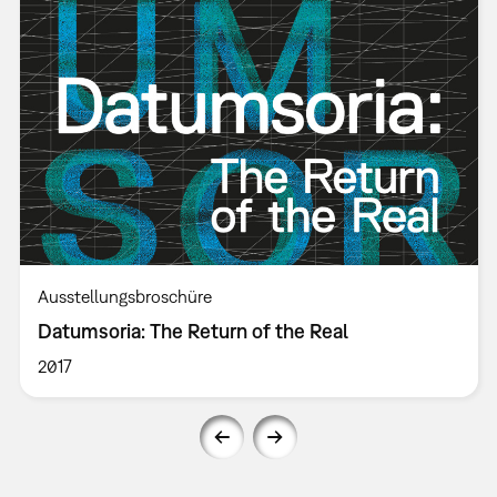
Ausstellungsbroschüre
Datumsoria: The Return of the Real
2017