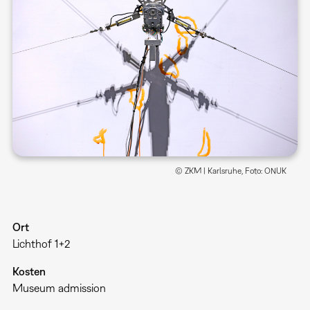
© ZKM | Karlsruhe, Foto: ONUK
Ort
Lichthof 1+2
Kosten
Museum admission