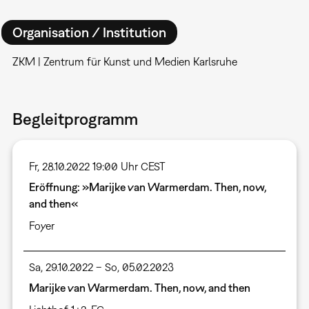
Organisation / Institution
ZKM | Zentrum für Kunst und Medien Karlsruhe
Begleitprogramm
Fr, 28.10.2022 19:00 Uhr CEST
Eröffnung: »Marijke van Warmerdam. Then, now,
and then«
Foyer
Sa, 29.10.2022 – So, 05.02.2023
Marijke van Warmerdam. Then, now, and then