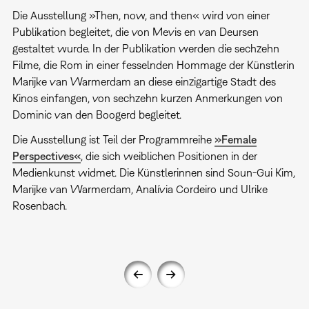
Die Ausstellung »Then, now, and then« wird von einer
Publikation begleitet, die von Mevis en van Deursen
gestaltet wurde. In der Publikation werden die sechzehn
Filme, die Rom in einer fesselnden Hommage der Künstlerin
Marijke van Warmerdam an diese einzigartige Stadt des
Kinos einfangen, von sechzehn kurzen Anmerkungen von
Dominic van den Boogerd begleitet.
Die Ausstellung ist Teil der Programmreihe
»Female
Perspectives«
, die sich weiblichen Positionen in der
Medienkunst widmet. Die Künstlerinnen sind Soun-Gui Kim,
Marijke van Warmerdam, Analívia Cordeiro und Ulrike
Rosenbach.