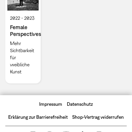
2022
2023
Female
Perspectives
Mehr
Sichtbarkeit
für
weibliche
Kunst
Impressum
Datenschutz
Erklärung zur Barrierefreiheit
Shop-Vertrag widerrufen