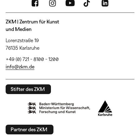
ZKM | Zentrum für Kunst
und Medien
Lorenzstraße 19
76135 Karlsruhe
+49 (0) 721 - 8100 - 1200
info@zkm.de
Stifter des ZKM
Partner des ZKM