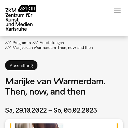
Direkt
zum
Inhalt
Programm
Ausstellungen
Marijke van Warmerdam. Then, now, and then
Ausstellung
Marijke van Warmerdam.
Then, now, and then
Sa, 29.10.2022 – So, 05.02.2023