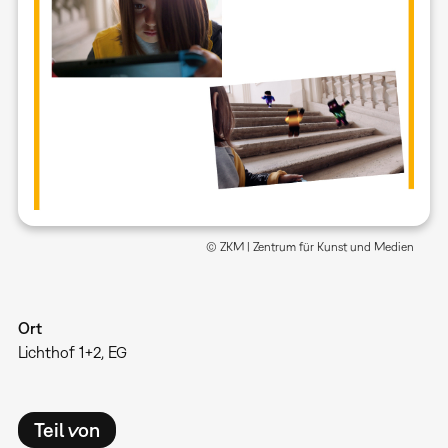
© ZKM | Zentrum für Kunst und Medien
Ort
Lichthof 1+2, EG
Teil von