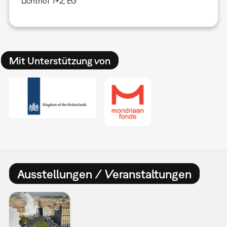
Lichthof 1+2, EG
Mit Unterstützung von
Ausstellungen / Veranstaltungen