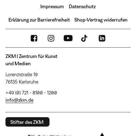
Impressum
Datenschutz
Erklärung zur Barrierefreiheit
Shop-Vertrag widerrufen
ZKM | Zentrum für Kunst
und Medien
Lorenzstraße 19
76135 Karlsruhe
+49 (0) 721 - 8100 - 1200
info@zkm.de
Stifter des ZKM