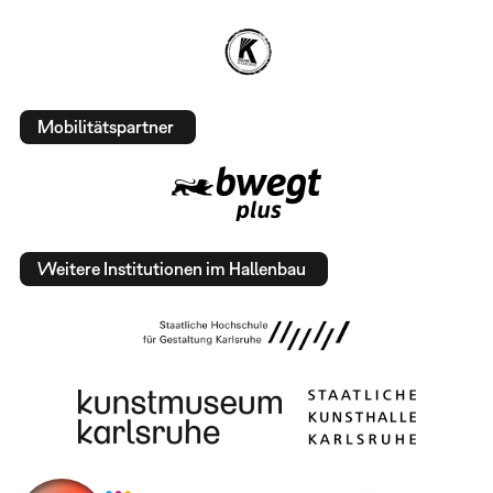
Mobilitätspartner
Weitere Institutionen im Hallenbau