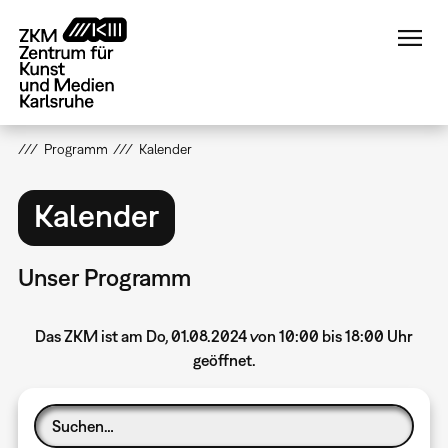
Direkt
zum
Inhalt
Programm
Kalender
Kalender
Unser Programm
Das ZKM ist am Do, 01.08.2024 von 10:00 bis 18:00 Uhr
geöffnet.