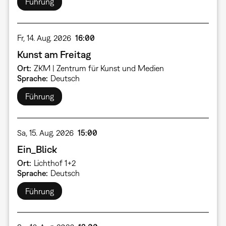
Führung
Fr, 14. Aug. 2026
16:00
Kunst am Freitag
Ort
ZKM | Zentrum für Kunst und Medien
Sprache
Deutsch
Führung
Sa, 15. Aug. 2026
15:00
Ein_Blick
Ort
Lichthof 1+2
Sprache
Deutsch
Führung