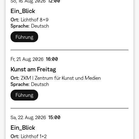
So, 16. Aug. 2026
12:00
Ein_Blick
Ort
Lichthof 8+9
Sprache
Deutsch
Führung
Fr, 21. Aug. 2026
16:00
Kunst am Freitag
Ort
ZKM | Zentrum für Kunst und Medien
Sprache
Deutsch
Führung
Sa, 22. Aug. 2026
15:00
Ein_Blick
Ort
Lichthof 1+2