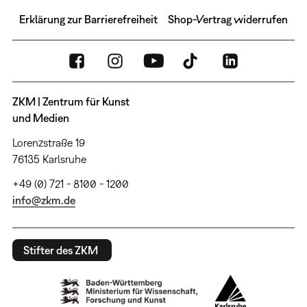
Erklärung zur Barrierefreiheit
Shop-Vertrag widerrufen
ZKM | Zentrum für Kunst
und Medien
Lorenzstraße 19
76135 Karlsruhe
+49 (0) 721 - 8100 - 1200
info@zkm.de
Stifter des ZKM