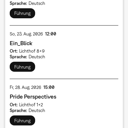
Sprache
Deutsch
Führung
So, 23. Aug. 2026
12:00
Ein_Blick
Ort
Lichthof 8+9
Sprache
Deutsch
Führung
Fr, 28. Aug. 2026
15:00
Pride Perspectives
Ort
Lichthof 1+2
Sprache
Deutsch
Führung