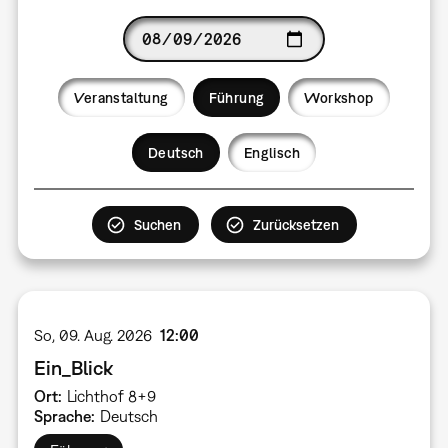
Date
Veranstaltung
Führung
Workshop
Language
Deutsch
Englisch
So, 09. Aug. 2026
12:00
Ein_Blick
Ort
Lichthof 8+9
Sprache
Deutsch