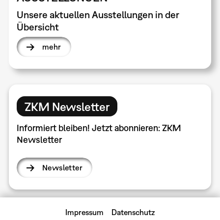
Unsere aktuellen Ausstellungen in der
Übersicht
mehr
ZKM Newsletter
Informiert bleiben! Jetzt abonnieren: ZKM
Newsletter
Newsletter
Impressum
Datenschutz