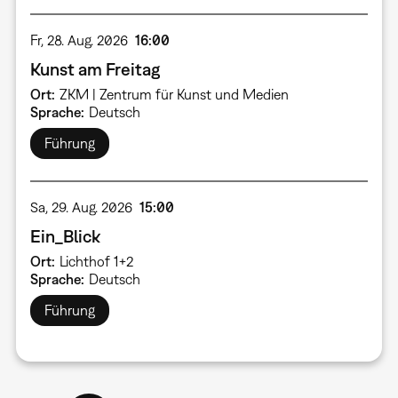
Fr, 28. Aug. 2026
16:00
Kunst am Freitag
Ort
ZKM | Zentrum für Kunst und Medien
Sprache
Deutsch
Führung
Sa, 29. Aug. 2026
15:00
Ein_Blick
Ort
Lichthof 1+2
Sprache
Deutsch
Führung