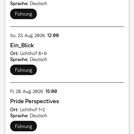
Sprache
Deutsch
Führung
So, 23. Aug. 2026
12:00
Ein_Blick
Ort
Lichthof 8+9
Sprache
Deutsch
Führung
Fr, 28. Aug. 2026
15:00
Pride Perspectives
Ort
Lichthof 1+2
Sprache
Deutsch
Führung