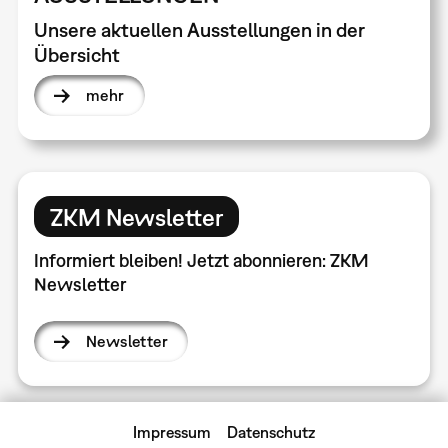
Unsere aktuellen Ausstellungen in der
Übersicht
mehr
ZKM Newsletter
Informiert bleiben! Jetzt abonnieren: ZKM
Newsletter
Newsletter
Impressum
Datenschutz