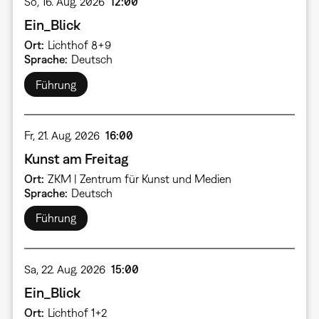
So, 16. Aug. 2026
12:00
Ein_Blick
Ort
Lichthof 8+9
Sprache
Deutsch
Führung
Fr, 21. Aug. 2026
16:00
Kunst am Freitag
Ort
ZKM | Zentrum für Kunst und Medien
Sprache
Deutsch
Führung
Sa, 22. Aug. 2026
15:00
Ein_Blick
Ort
Lichthof 1+2