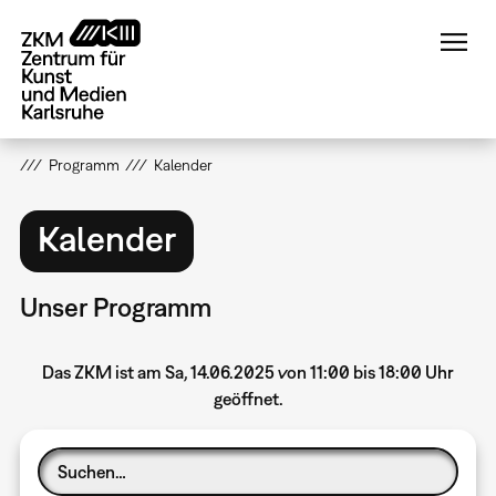
Direkt
zum
Inhalt
Programm
Kalender
Kalender
Unser Programm
Das ZKM ist am Sa, 14.06.2025 von 11:00 bis 18:00 Uhr
geöffnet.