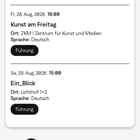
Fr, 28. Aug. 2026
16:00
Kunst am Freitag
Ort
ZKM | Zentrum für Kunst und Medien
Sprache
Deutsch
Führung
Sa, 29. Aug. 2026
15:00
Ein_Blick
Ort
Lichthof 1+2
Sprache
Deutsch
Führung