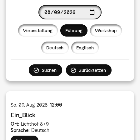
Date
Veranstaltung
Führung
Workshop
Language
Deutsch
Englisch
So, 09. Aug. 2026
12:00
Ein_Blick
Ort
Lichthof 8+9
Sprache
Deutsch