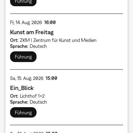
Führung
Fr, 14. Aug. 2026
16:00
Kunst am Freitag
Ort
ZKM | Zentrum für Kunst und Medien
Sprache
Deutsch
Führung
Sa, 15. Aug. 2026
15:00
Ein_Blick
Ort
Lichthof 1+2
Sprache
Deutsch
Führung