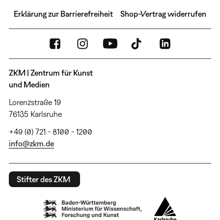
Erklärung zur Barrierefreiheit
Shop-Vertrag widerrufen
ZKM | Zentrum für Kunst
und Medien
Lorenzstraße 19
76135 Karlsruhe
+49 (0) 721 - 8100 - 1200
info@zkm.de
Stifter des ZKM