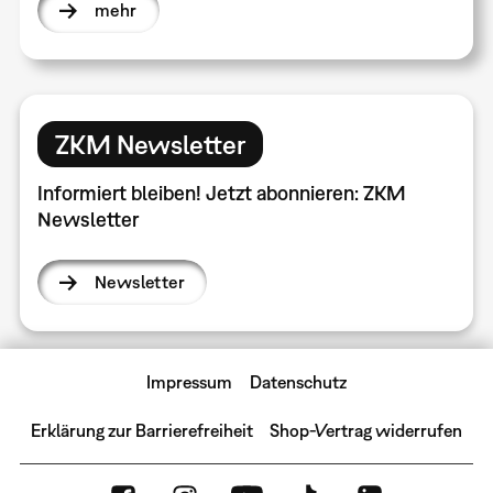
mehr
ZKM Newsletter
Informiert bleiben! Jetzt abonnieren: ZKM
Newsletter
Newsletter
Impressum
Datenschutz
Erklärung zur Barrierefreiheit
Shop-Vertrag widerrufen