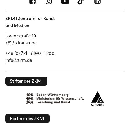
ZKM | Zentrum für Kunst
und Medien
Lorenzstraße 19
76135 Karlsruhe
+49 (0) 721 - 8100 - 1200
info@zkm.de
Stifter des ZKM
Partner des ZKM