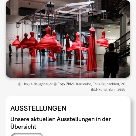
© Ursula Neugebauer © Foto: ZKM | Karlsruhe, Felix Grünschloß, VG
Bild-Kunst Bonn 2025
AUSSTELLUNGEN
Unsere aktuellen Ausstellungen in der
Übersicht