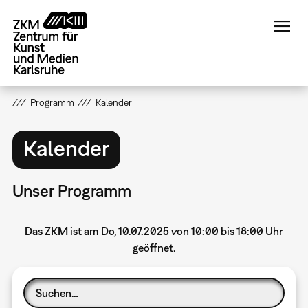
Direkt
zum
Inhalt
Programm
Kalender
Kalender
Unser Programm
Das ZKM ist am Do, 10.07.2025 von 10:00 bis 18:00 Uhr
geöffnet.