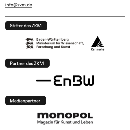
info@zkm.de
Stifter des ZKM
Partner des ZKM
Medienpartner