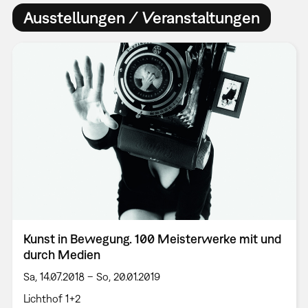
Ausstellungen / Veranstaltungen
Kunst in Bewegung. 100 Meisterwerke mit und
durch Medien
Sa, 14.07.2018 – So, 20.01.2019
Lichthof 1+2