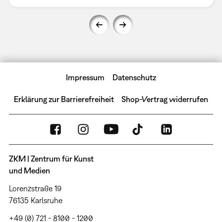
Impressum
Datenschutz
Erklärung zur Barrierefreiheit
Shop-Vertrag widerrufen
ZKM | Zentrum für Kunst
und Medien
Lorenzstraße 19
76135 Karlsruhe
+49 (0) 721 - 8100 - 1200