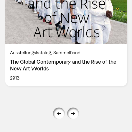
Ausstellungskatalog
Sammelband
The Global Contemporary and the Rise of the
New Art Worlds
2013