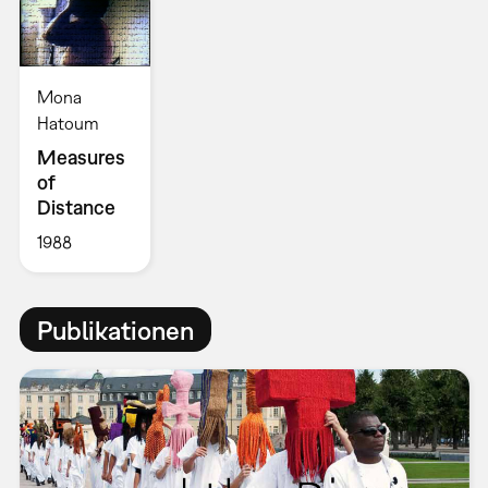
Mona
Hatoum
Measures
of
Distance
1988
Publikationen