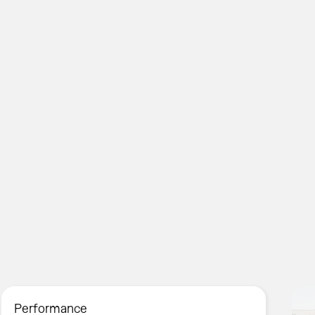
Performance