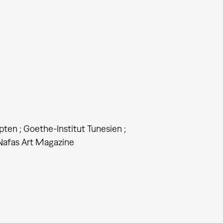
pten ; Goethe-Institut Tunesien ;
Nafas Art Magazine