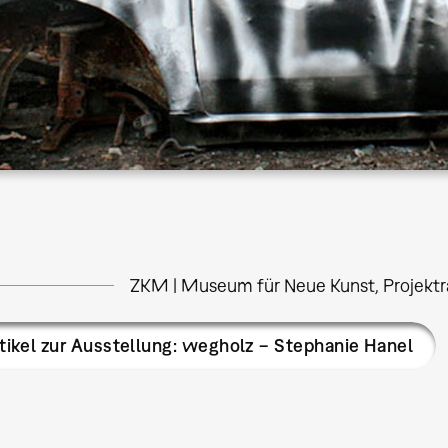
ZKM | Museum für Neue Kunst, Projekt
tikel zur Ausstellung: wegholz − Stephanie Hanel