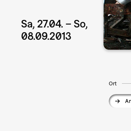
Sa, 27.04. – So,
08.09.2013
Ort
Ar