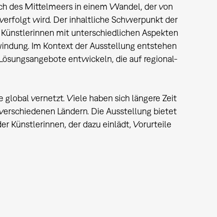
ich des Mittelmeers in einem Wandel, der von
verfolgt wird. Der inhaltliche Schwerpunkt der
 Künstlerinnen mit unterschiedlichen Aspekten
dung. Im Kontext der Ausstellung entstehen
 Lösungsangebote entwickeln, die auf regional-
 global vernetzt. Viele haben sich längere Zeit
verschiedenen Ländern. Die Ausstellung bietet
er Künstlerinnen, der dazu einlädt, Vorurteile