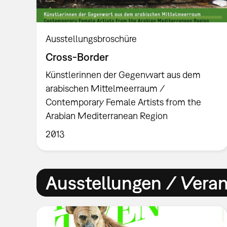
Ausstellungsbroschüre
Cross-Border
Künstlerinnen der Gegenwart aus dem
arabischen Mittelmeerraum /
Contemporary Female Artists from the
Arabian Mediterranean Region
2013
Ausstellungen / Vera