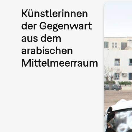
Künstlerinnen
der Gegenwart
aus dem
arabischen
Mittelmeerraum