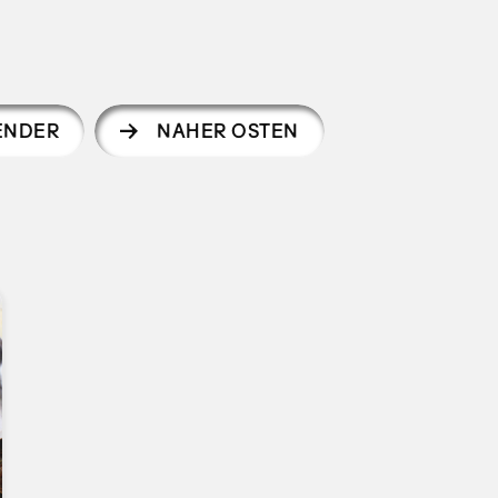
ENDER
NAHER OSTEN