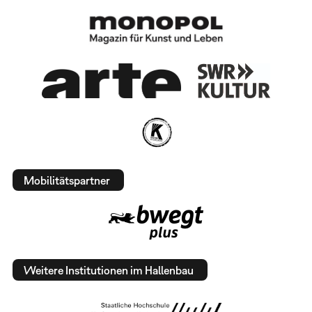
Mobilitätspartner
Weitere Institutionen im Hallenbau