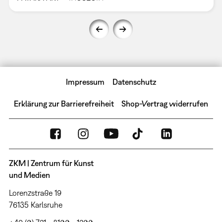
Impressum
Datenschutz
Erklärung zur Barrierefreiheit
Shop-Vertrag widerrufen
ZKM | Zentrum für Kunst
und Medien
Lorenzstraße 19
76135 Karlsruhe