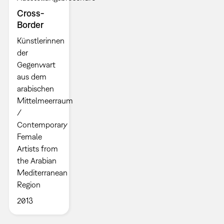
Cross-
Border
Künstlerinnen
der
Gegenwart
aus dem
arabischen
Mittelmeerraum
/
Contemporary
Female
Artists from
the Arabian
Mediterranean
Region
2013