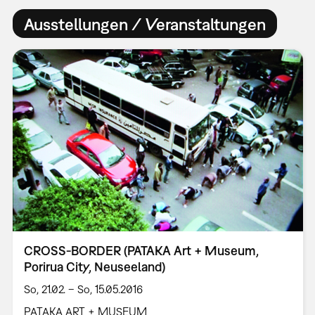
Ausstellungen / Veranstaltungen
CROSS-BORDER (PATAKA Art + Museum,
Porirua City, Neuseeland)
So, 21.02. – So, 15.05.2016
PATAKA ART + MUSEUM